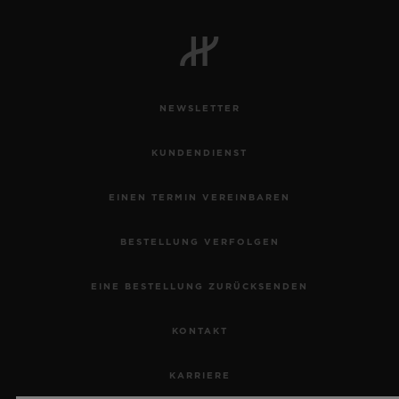
NEWSLETTER
KUNDENDIENST
EINEN TERMIN VEREINBAREN
BESTELLUNG VERFOLGEN
EINE BESTELLUNG ZURÜCKSENDEN
KONTAKT
KARRIERE