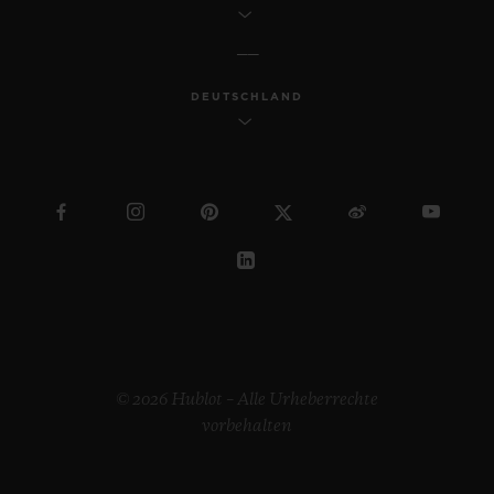
DEUTSCHLAND
© 2026 Hublot – Alle Urheberrechte
vorbehalten