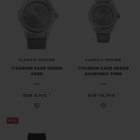
CLASSIC FUSION
CLASSIC FUSION
TITANIUM SAGE GREEN
TITANIUM SAGE GREEN
42MM
DIAMONDS 33MM
•
•
EUR 9,100
EUR 10,700
NEU