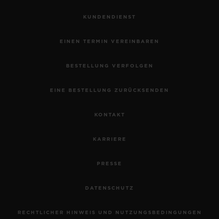
KUNDENDIENST
EINEN TERMIN VEREINBAREN
BESTELLUNG VERFOLGEN
EINE BESTELLUNG ZURÜCKSENDEN
KONTAKT
KARRIERE
PRESSE
DATENSCHUTZ
RECHTLICHER HINWEIS UND NUTZUNGSBEDINGUNGEN