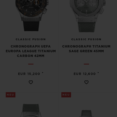
CLASSIC FUSION
CLASSIC FUSION
CHRONOGRAPH UEFA
CHRONOGRAPH TITANIUM
EUROPA LEAGUE TITANIUM
SAGE GREEN 45MM
CARBON 42MM
•
•
EUR 15,200
EUR 12,600
NEU
NEU