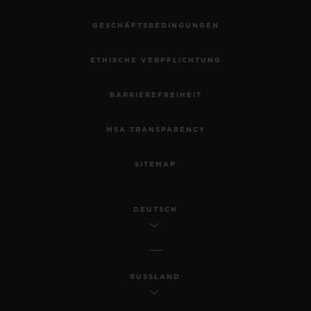
GESCHÄFTSBEDINGUNGEN
ETHISCHE VERPFLICHTUNG
BARRIEREFREIHEIT
MSA TRANSPARENCY
SITEMAP
DEUTSCH
RUSSLAND