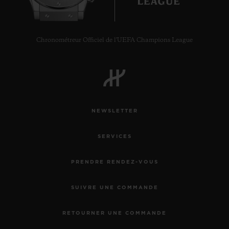
Chronométreur Officiel de l'UEFA Champions League
NEWSLETTER
SERVICES
PRENDRE RENDEZ-VOUS
SUIVRE UNE COMMANDE
RETOURNER UNE COMMANDE