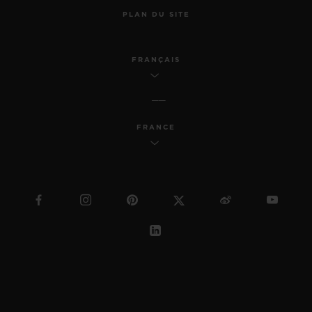
PLAN DU SITE
FRANÇAIS
FRANCE