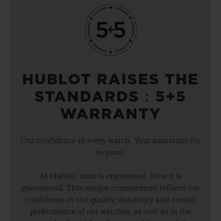
HUBLOT RAISES THE
STANDARDS：5+5
WARRANTY
Our confidence in every watch. Your assurance for
10 years.
At Hublot, trust is engineered. Now it is
guaranteed. This unique commitment reflects our
confidence in the quality, durability and overall
performance of our watches, as well as in the