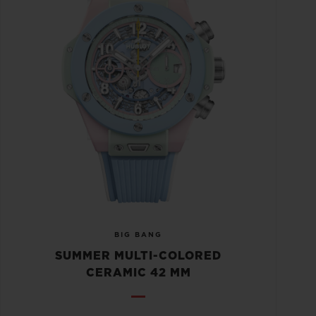
BIG BANG
SUMMER MULTI-COLORED
CERAMIC 42 MM