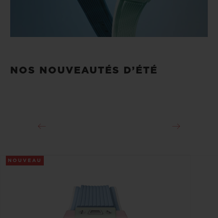
NOS NOUVEAUTÉS D’ÉTÉ
NOUVEAU