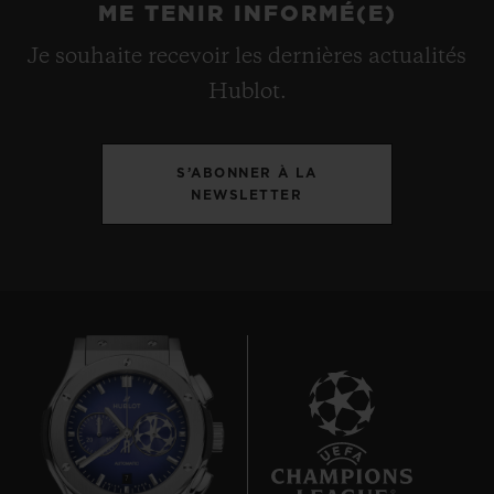
ME TENIR INFORMÉ(E)
Je souhaite recevoir les dernières actualités
Hublot.
S’ABONNER À LA
NEWSLETTER
7