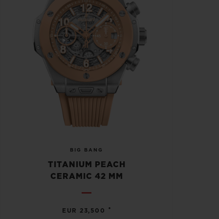
BIG BANG
TITANIUM PEACH
CERAMIC 42 MM
•
EUR 23,500