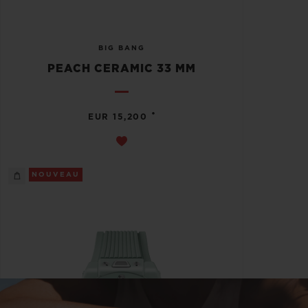
BIG BANG
PEACH CERAMIC 33 MM
•
EUR 15,200
NOUVEAU