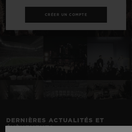
CRÉER UN COMPTE
DERNIÈRES ACTUALITÉS ET
ÉVÈNEMENTS