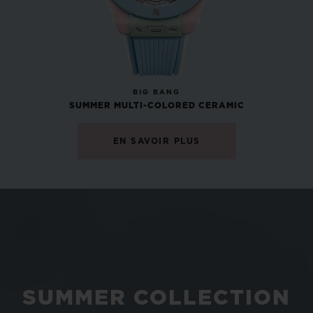
NOUVEAU
BIG BANG
SUMMER MULTI-COLORED CERAMIC
EN SAVOIR PLUS
SUMMER COLLECTION