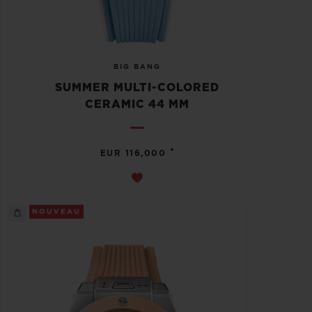
BIG BANG
SUMMER MULTI-COLORED
CERAMIC 44 MM
•
EUR 116,000
NOUVEAU