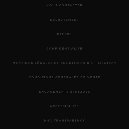
NOUS CONTACTER
RECRUTEMENT
PRESSE
CONFIDENTIALITÉ
MENTIONS LÉGALES ET CONDITIONS D'UTILISATION
CONDITIONS GÉNÉRALES DE VENTE
ENGAGEMENTS ÉTHIQUES
ACCESSIBILITÉ
MSA TRANSPARENCY