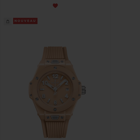
NOUVEAU