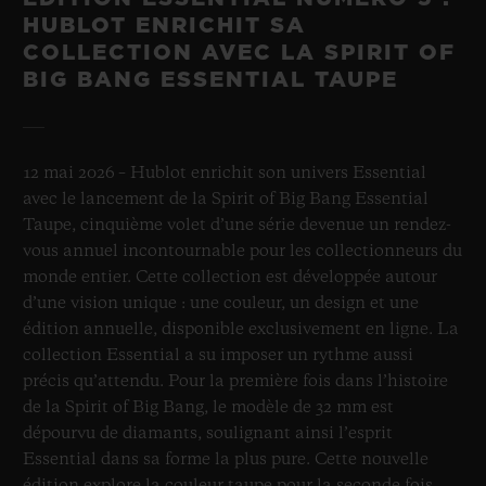
HUBLOT ENRICHIT SA
COLLECTION AVEC LA SPIRIT OF
BIG BANG ESSENTIAL TAUPE
12 mai 2026 – Hublot enrichit son univers Essential
avec le lancement de la Spirit of Big Bang Essential
Taupe, cinquième volet d’une série devenue un rendez-
vous annuel incontournable pour les collectionneurs du
monde entier. Cette collection est développée autour
d’une vision unique : une couleur, un design et une
édition annuelle, disponible exclusivement en ligne. La
collection Essential a su imposer un rythme aussi
précis qu’attendu. Pour la première fois dans l’histoire
de la Spirit of Big Bang, le modèle de 32 mm est
dépourvu de diamants, soulignant ainsi l’esprit
Essential dans sa forme la plus pure. Cette nouvelle