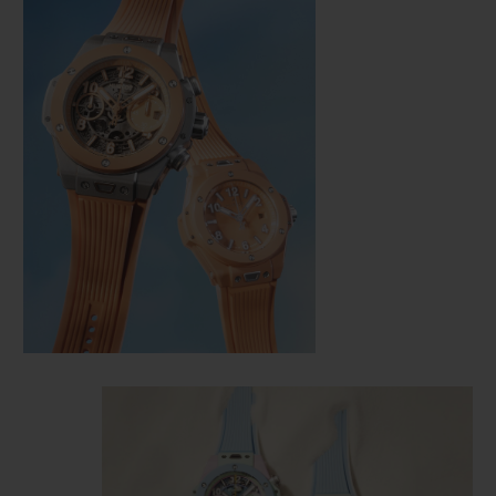
NOUS CONTACTER
TROUVER UNE BOUTIQUE