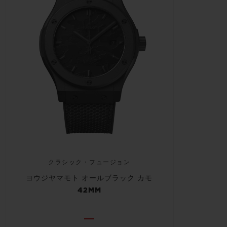
クラシック・フュージョン
ヨウジヤマモト オールブラック カモ
42MM