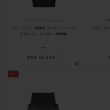
クラシック・フュージョン
ク
クロノグラフ UEFA ヨーロッパリーグ
クロノグラ
チタニウム カーボン 42MM
•
EUR 15,200
新作