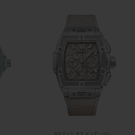
スピリット オブ ビッグ・バン