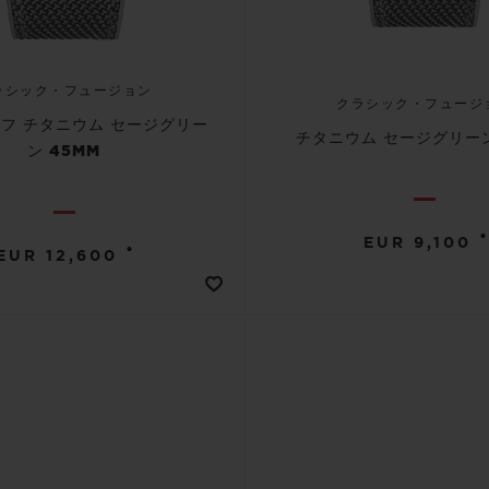
ラシック・フュージョン
クラシック・フュージ
フ チタニウム セージグリー
チタニウム セージグリーン
ン 45MM
•
EUR 9,100
•
EUR 12,600