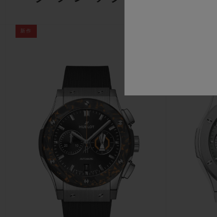
新作
新作