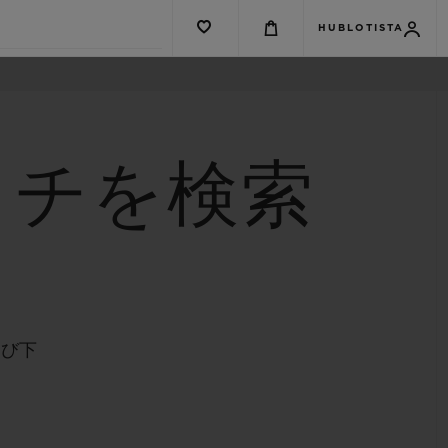
HUBLOTISTA
ッチを検索
選び下