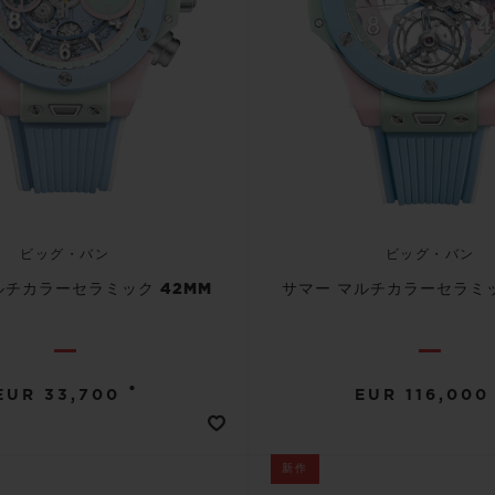
ビッグ・バン
ビッグ・バン
ルチカラーセラミック 42MM
サマー マルチカラーセラミッ
•
EUR 33,700
EUR 116,000
新作