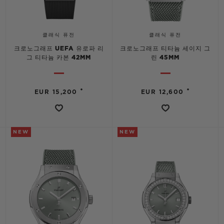
클래식 퓨전
클래식 퓨전
크로노그래프 UEFA 유로파 리
크로노그래프 티타늄 세이지 그
그 티타늄 카본 42MM
린 45MM
•
•
EUR 15,200
EUR 12,600
NEW
NEW