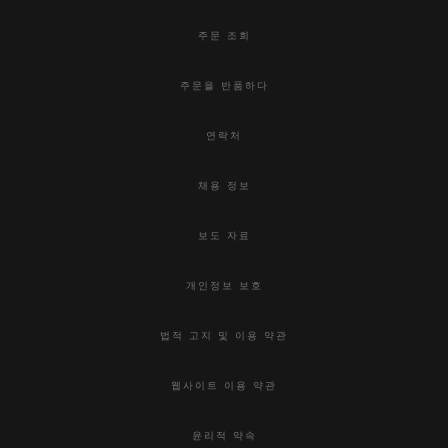
주문 조회
주문을 반품하다
연락처
채용 정보
보도 자료
개인정보 보호
법적 고지 및 이용 약관
웹사이트 이용 약관
윤리적 약속