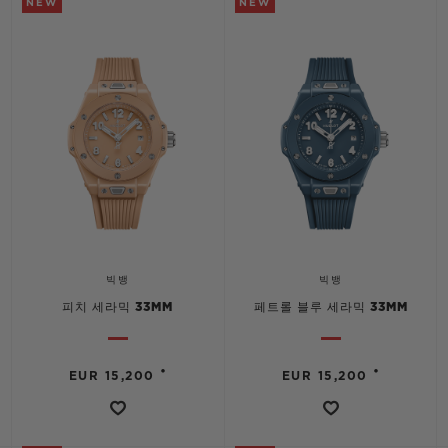
NEW
NEW
빅뱅
빅뱅
피치 세라믹 33MM
페트롤 블루 세라믹 33MM
•
•
EUR 15,200
EUR 15,200