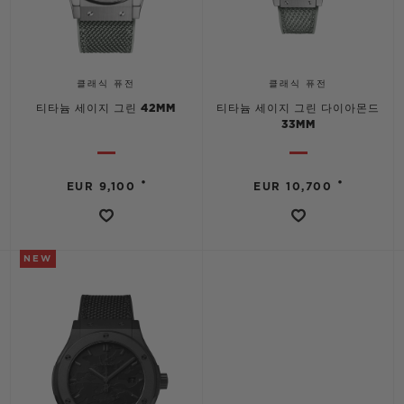
클래식 퓨전
클래식 퓨전
티타늄 세이지 그린 42MM
티타늄 세이지 그린 다이아몬드
33MM
•
•
EUR 9,100
EUR 10,700
NEW