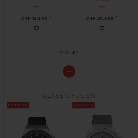
ПРОДАЖА
•
•
CHF 12,900
CHF 20,600
БОЛЬШЕ
CLASSIC FUSION
НОВОСТИ
НОВОСТИ