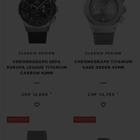
CLASSIC FUSION
CLASSIC FUSION
CHRONOGRAPH UEFA
CHRONOGRAPH TITANIUM
EUROPA LEAGUE TITANIUM
SAGE GREEN 45MM
CARBON 42MM
•
•
CHF 12,900
CHF 10,700
НОВОСТИ
НОВОСТИ