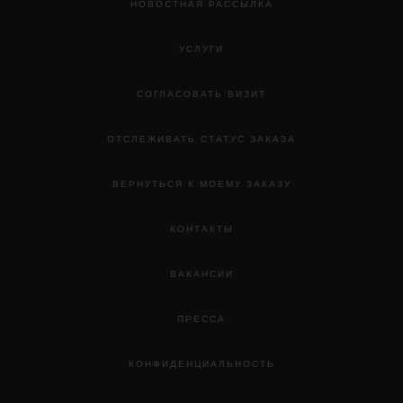
НОВОСТНАЯ РАССЫЛКА
УСЛУГИ
СОГЛАСОВАТЬ ВИЗИТ
ОТСЛЕЖИВАТЬ СТАТУС ЗАКАЗА
ВЕРНУТЬСЯ К МОЕМУ ЗАКАЗУ
КОНТАКТЫ
ВАКАНСИИ
ПРЕССА
КОНФИДЕНЦИАЛЬНОСТЬ