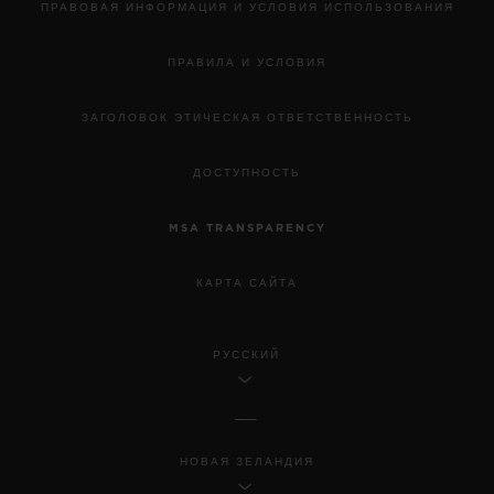
ПРАВОВАЯ ИНФОРМАЦИЯ И УСЛОВИЯ ИСПОЛЬЗОВАНИЯ
ПРАВИЛА И УСЛОВИЯ
ЗАГОЛОВОК ЭТИЧЕСКАЯ ОТВЕТСТВЕННОСТЬ
ДОСТУПНОСТЬ
MSA TRANSPARENCY
КАРТА САЙТА
РУССКИЙ
НОВАЯ ЗЕЛАНДИЯ