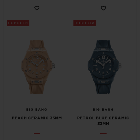
НОВОСТИ
НОВОСТИ
BIG BANG
BIG BANG
PEACH CERAMIC 33MM
PETROL BLUE CERAMIC
33MM