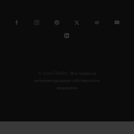
© 2026 Hublot - Все права на
интеллектуальную собственность
защищены