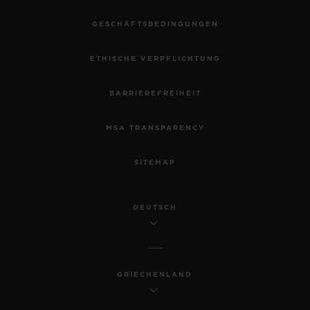
GESCHÄFTSBEDINGUNGEN
ETHISCHE VERPFLICHTUNG
BARRIEREFREIHEIT
MSA TRANSPARENCY
SITEMAP
DEUTSCH
GRIECHENLAND