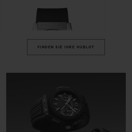
FINDEN SIE IHRE HUBLOT
CLASSIC FUSION