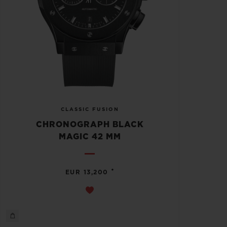
CLASSIC FUSION
CHRONOGRAPH BLACK
MAGIC 42 MM
•
EUR 13,200