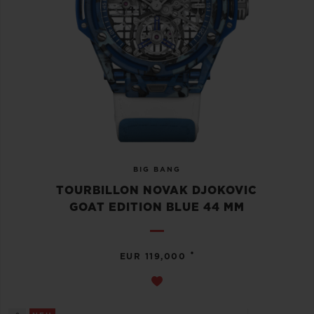
BIG BANG
TOURBILLON NOVAK DJOKOVIC
GOAT EDITION BLUE 44 MM
•
EUR 119,000