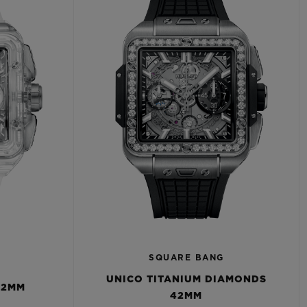
SQUARE BANG
UNICO TITANIUM DIAMONDS
42MM
42MM