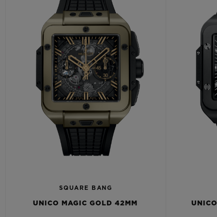
SQUARE BANG
UNICO MAGIC GOLD 42MM
UNICO