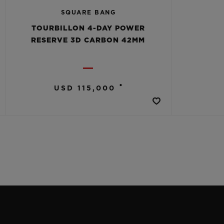
SQUARE BANG
TOURBILLON 4-DAY POWER
RESERVE 3D CARBON 42MM
•
USD 115,000