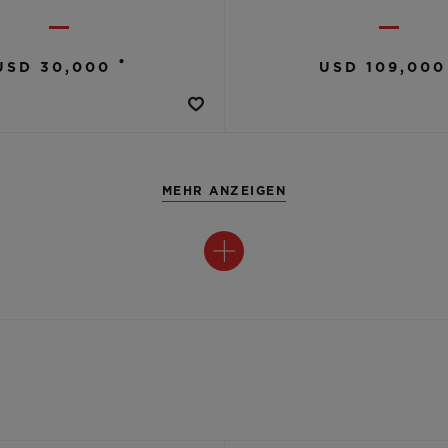
•
USD 30,000
USD 109,000
MEHR ANZEIGEN