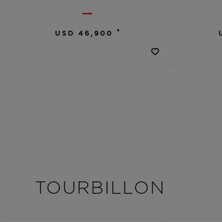
•
USD 46,900
TOURBILLON