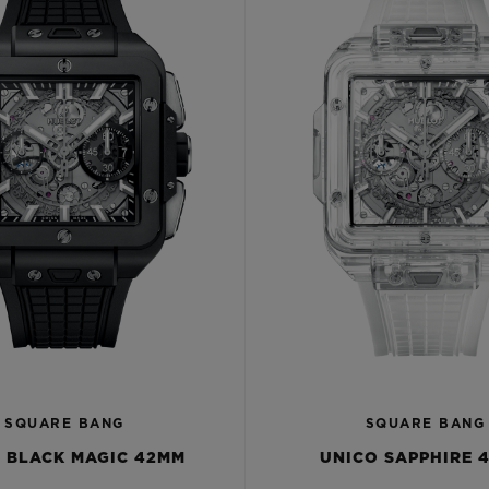
SQUARE BANG
SQUARE BANG
 BLACK MAGIC 42MM
UNICO SAPPHIRE 