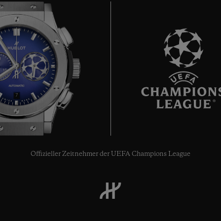
7
Offizieller Zeitnehmer der UEFA Champions League