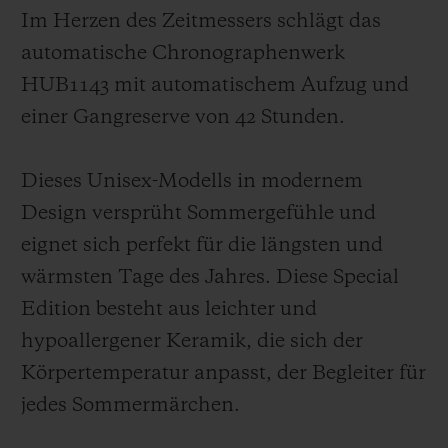
Im Herzen des Zeitmessers schlägt das
automatische Chronographenwerk
HUB1143 mit automatischem Aufzug und
einer Gangreserve von 42 Stunden.
Dieses Unisex-Modells in modernem
Design versprüht Sommergefühle und
eignet sich perfekt für die längsten und
wärmsten Tage des Jahres. Diese Special
Edition besteht
aus leichter und
hypoallergener Keramik, die sich der
Körpertemperatur anpasst, der Begleiter für
jedes Sommermärchen.