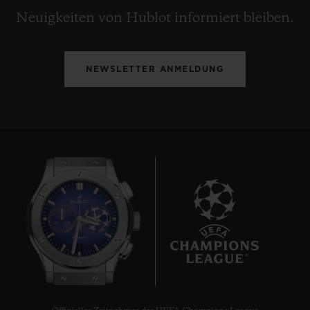
Neuigkeiten von Hublot informiert bleiben.
NEWSLETTER ANMELDUNG
7