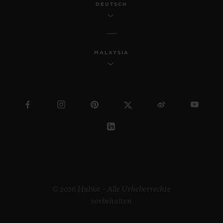
DEUTSCH
MALAYSIA
© 2026 Hublot – Alle Urheberrechte
vorbehalten