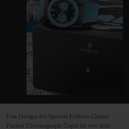
Das Design der Special Edition Classic
Fusion Chronograph Capri ist von dem