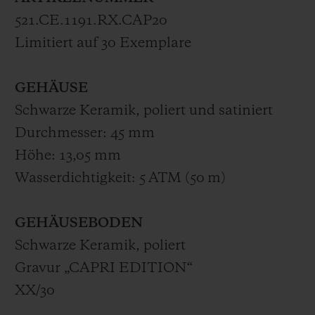
521.CE.1191.RX.CAP20
Limitiert auf 30 Exemplare
GEHÄUSE
Schwarze Keramik, poliert und satiniert
Durchmesser: 45 mm
Höhe: 13,05 mm
Wasserdichtigkeit: 5 ATM (50 m)
GEHÄUSEBODEN
Schwarze Keramik, poliert
Gravur „CAPRI EDITION“
XX/30