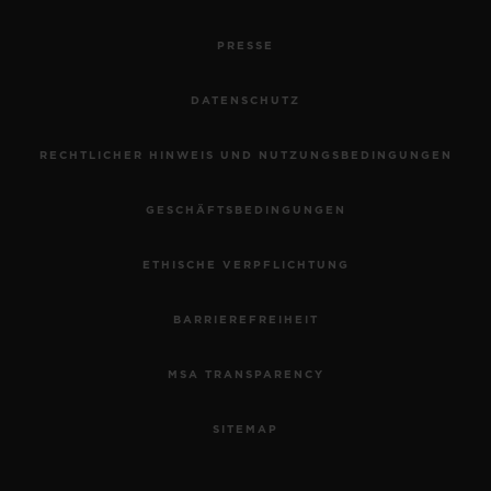
PRESSE
DATENSCHUTZ
RECHTLICHER HINWEIS UND NUTZUNGSBEDINGUNGEN
GESCHÄFTSBEDINGUNGEN
ETHISCHE VERPFLICHTUNG
BARRIEREFREIHEIT
MSA TRANSPARENCY
SITEMAP