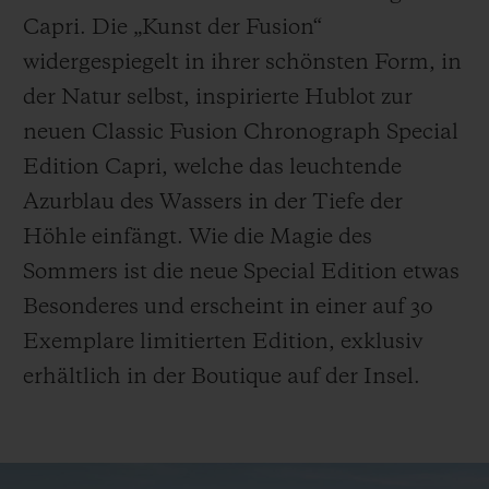
Capri. Die „Kunst der Fusion“
widergespiegelt in ihrer schönsten Form, in
der Natur selbst, inspirierte Hublot zur
neuen Classic Fusion Chronograph Special
KONTAKT
Edition Capri, welche das leuchtende
Azurblau des Wassers in der Tiefe der
Höhle einfängt. Wie die Magie des
Sommers ist die neue Special Edition etwas
Besonderes und erscheint in einer auf 30
Exemplare limitierten Edition, exklusiv
EINE BOUTIQUE FINDEN
erhältlich in der Boutique auf der Insel.