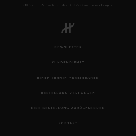
Offizieller Zeitnehmer der UEFA Champions League
NEWSLETTER
KUNDENDIENST
EINEN TERMIN VEREINBAREN
BESTELLUNG VERFOLGEN
EINE BESTELLUNG ZURÜCKSENDEN
KONTAKT