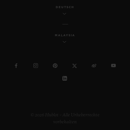
DEUTSCH
MALAYSIA
© 2026 Hublot – Alle Urheberrechte
vorbehalten