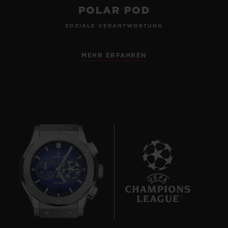
POLAR POD
SOZIALE VERANTWORTUNG
MEHR ERFAHREN
6