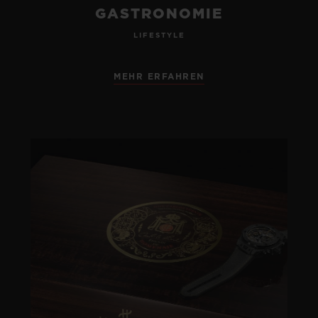
GASTRONOMIE
LIFESTYLE
MEHR ERFAHREN