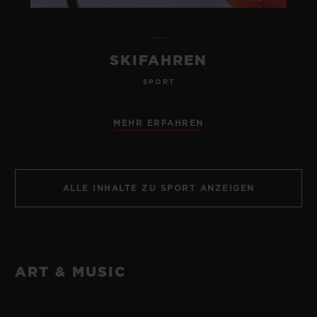
SKIFAHREN
SPORT
MEHR ERFAHREN
ALLE INHALTE ZU SPORT ANZEIGEN
ART & MUSIC