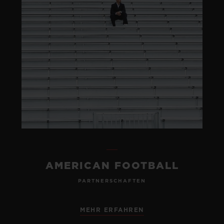
AMERICAN FOOTBALL
PARTNERSCHAFTEN
MEHR ERFAHREN