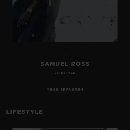
SAMUEL ROSS
LIFESTYLE
MEHR ERFAHREN
LIFESTYLE