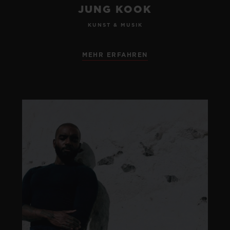
JUNG KOOK
KUNST & MUSIK
MEHR ERFAHREN