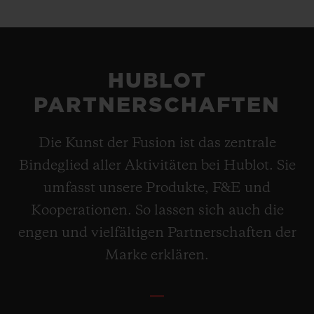
HUBLOT
PARTNERSCHAFTEN
Die Kunst der Fusion ist das zentrale
Bindeglied aller Aktivitäten bei Hublot. Sie
umfasst unsere Produkte, F&E und
Kooperationen. So lassen sich auch die
engen und vielfältigen Partnerschaften der
Marke erklären.