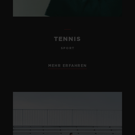
TENNIS
SPORT
MEHR ERFAHREN