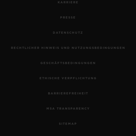
KARRIERE
PRESSE
DATENSCHUTZ
RECHTLICHER HINWEIS UND NUTZUNGSBEDINGUNGEN
GESCHÄFTSBEDINGUNGEN
ETHISCHE VERPFLICHTUNG
BARRIEREFREIHEIT
MSA TRANSPARENCY
SITEMAP