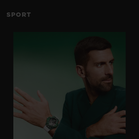
SPORT