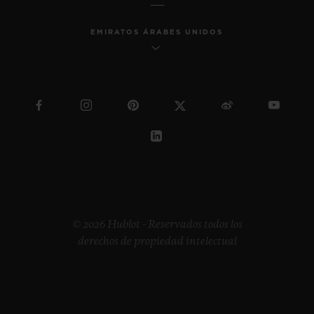
EMIRATOS ÁRABES UNIDOS
© 2026 Hublot - Reservados todos los
derechos de propiedad intelectual