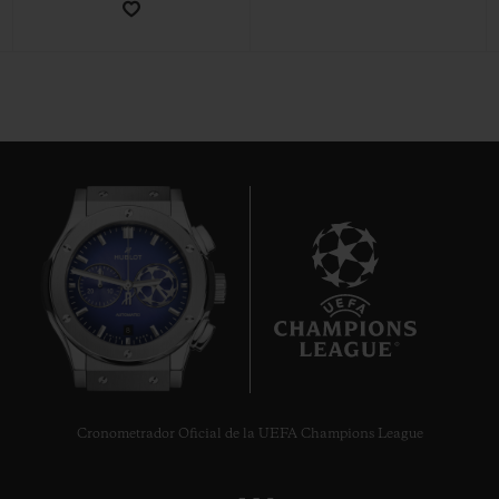
CONTACTO
8
ENCONTRAR UNA BOUTIQU
Cronometrador Oficial de la UEFA Champions League