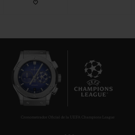
CONTACTO
6
ENCONTRAR UNA BOUTIQU
Cronometrador Oficial de la UEFA Champions League