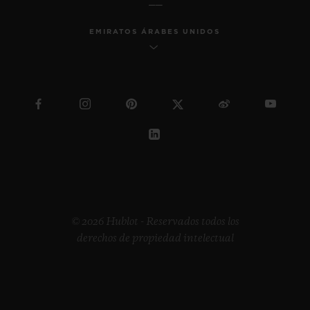
EMIRATOS ÁRABES UNIDOS
© 2026 Hublot - Reservados todos los
derechos de propiedad intelectual