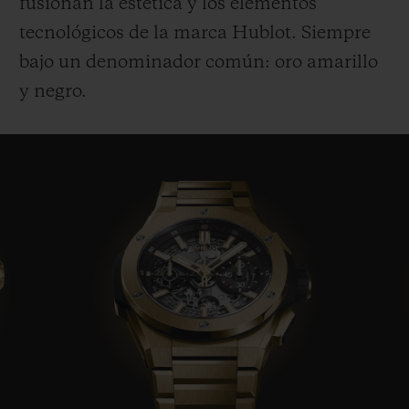
fusionan la estética y los elementos
tecnológicos de la marca Hublot. Siempre
bajo un denominador común: oro amarillo
y negro.