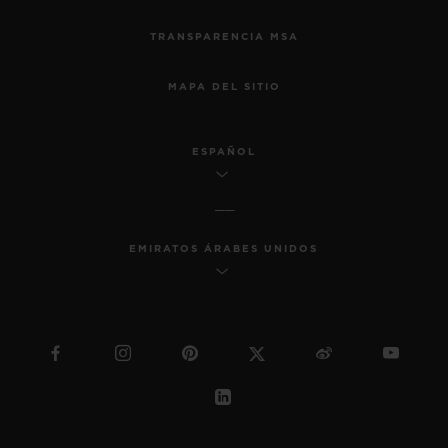
TRANSPARENCIA MSA
MAPA DEL SITIO
ESPAÑOL
EMIRATOS ÁRABES UNIDOS