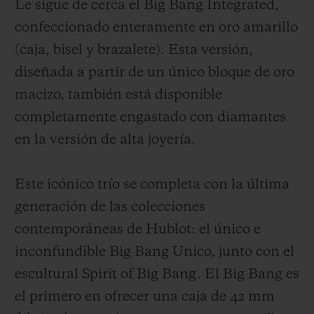
Le sigue de cerca el Big Bang Integrated,
confeccionado enteramente en oro amarillo
(caja, bisel y
brazalete
). Esta versión,
diseñada a partir de un único bloque de oro
macizo, también está disponible
completamente
engastado
con diamantes
en la versión de alta joyería.
Este icónico trío se completa con la última
generación de las colecciones
contemporáneas de Hublot: el único e
inconfundible Big Bang Unico, junto con el
escultural Spirit of Big Bang. El Big Bang es
el primero en ofrecer una caja de 42 mm