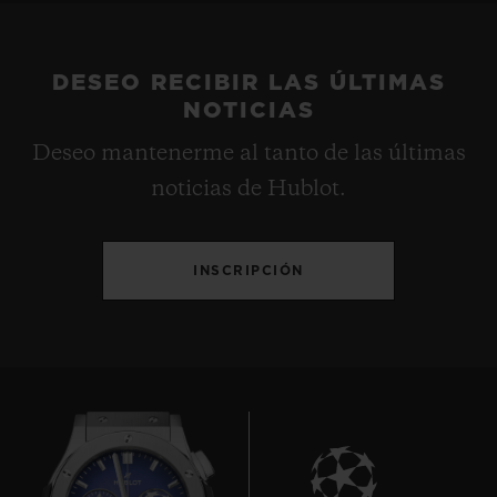
DESEO RECIBIR LAS ÚLTIMAS
NOTICIAS
Deseo mantenerme al tanto de las últimas
noticias de Hublot.
INSCRIPCIÓN