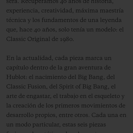
será. Recuperamos 40 años de historia,
experiencia, creatividad, máxima maestría
técnica y los fundamentos de una leyenda
que, hace 40 años, solo tenía un modelo: el
Classic Original de 1980.
En la actualidad, cada pieza marca un
capítulo dentro de la gran aventura de
Hublot: el nacimiento del Big Bang, del
Classic Fusion, del Spirit of Big Bang, el
arte de engastar, el trabajo en el esqueleto y
la creación de los primeros movimientos de
desarrollo propios, entre otros. Cada una en
un modo particular, estas seis piezas