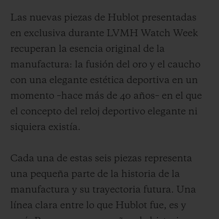
Las nuevas piezas de Hublot presentadas
en exclusiva durante LVMH Watch Week
recuperan la esencia original de la
manufactura: la fusión del oro y el caucho
con una elegante estética deportiva en un
momento –hace más de 40 años– en el que
el concepto del reloj deportivo elegante ni
siquiera existía.
Cada una de estas seis piezas representa
una pequeña parte de la historia de la
manufactura y su trayectoria futura. Una
línea clara entre lo que Hublot fue, es y