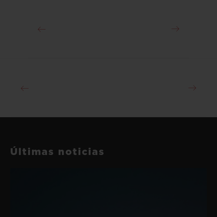
Últimas noticias