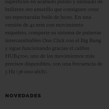
superficies en acabado pulido y satinado de
brillante oro amarillo que consiguen crear
un espectacular baile de luces. En una
versión de 42 mm con movimiento
esqueleto, comparte su sistema de pulseras
intercambiables One Click con el Big Bang
y sigue funcionando gracias el calibre
HUB4700, uno de los movimientos más
precisos disponibles, con una frecuencia de
5 Hz (36 000 alt/h).
NOVEDADES