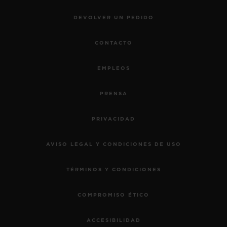
DEVOLVER UN PEDIDO
CONTACTO
EMPLEOS
PRENSA
PRIVACIDAD
AVISO LEGAL Y CONDICIONES DE USO
TÉRMINOS Y CONDICIONES
COMPROMISO ÉTICO
ACCESIBILIDAD