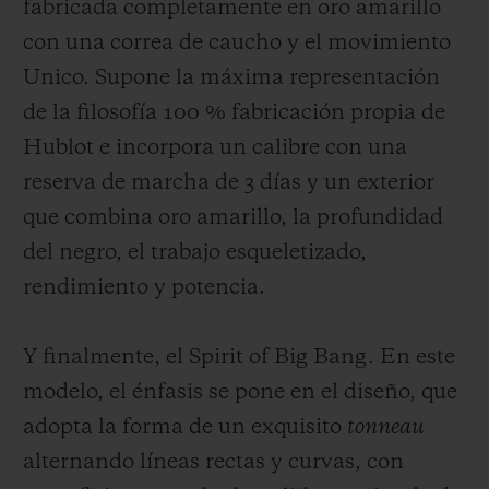
fabricada completamente en oro amarillo
con una correa de caucho y el movimiento
Unico. Supone la máxima representación
de la filosofía 100 % fabricación propia de
Hublot e incorpora un calibre con una
reserva de marcha de 3 días y un exterior
que combina oro amarillo, la profundidad
del negro, el trabajo esqueletizado,
rendimiento y potencia.
Y finalmente, el Spirit of Big Bang. En este
modelo, el énfasis se pone en el diseño, que
adopta la forma de un exquisito
to
nneau
alternando líneas rectas y curvas, con