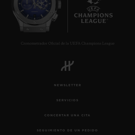
10
Cronometrador Oficial de la UEFA Champions League
NEWSLETTER
SERVICIOS
CONCERTAR UNA CITA
SEGUIMIENTO DE UN PEDIDO