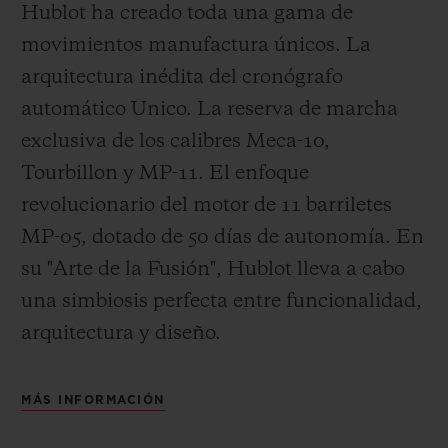
Hublot ha creado toda una gama de
movimientos manufactura únicos. La
arquitectura inédita del cronógrafo
automático Unico. La reserva de marcha
exclusiva de los calibres Meca-10,
Tourbillon y MP-11. El enfoque
revolucionario del motor de 11 barriletes
MP-05, dotado de 50 días de autonomía. En
su "Arte de la Fusión", Hublot lleva a cabo
una simbiosis perfecta entre funcionalidad,
arquitectura y diseño.
MÁS INFORMACIÓN