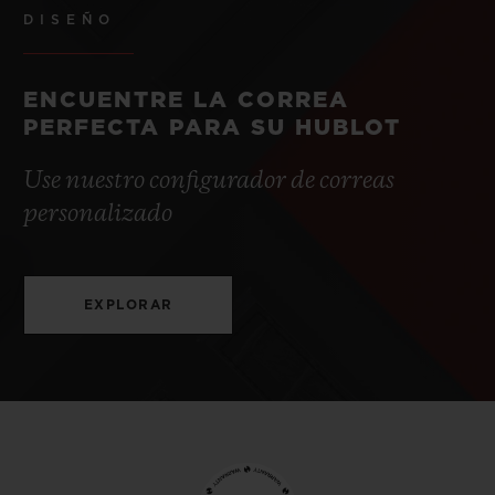
DISEÑO
ENCUENTRE LA CORREA
PERFECTA PARA SU HUBLOT
Use nuestro configurador de correas
personalizado
EXPLORAR