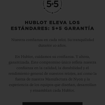
HUBLOT ELEVA LOS
ESTÁNDARES: 5+5 GARANTÍA
Nuestra confianza en cada reloj. Su tranquilidad
durante 10 años.
En Hublot, cuidamos su confianza. Y ahora,
garantizada. Este compromiso único refleja nuestra
confianza en la calidad, la durabilidad y el
rendimiento general de nuestros relojes, así como la
fuerza de nuestra Manufactura de Nyon y la
experiencia de los equipos que diseñan, desarrollan
y ensamblan cada Hublot.