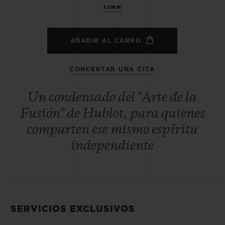
33MM
AÑADIR AL CARRO
CONCERTAR UNA CITA
Un condensado del "Arte de la
Fusión" de Hublot, para quienes
comparten ese mismo espíritu
independiente
SERVICIOS EXCLUSIVOS