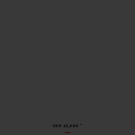
•
USD 22,800