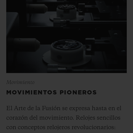
Movimiento
MOVIMIENTOS PIONEROS
El Arte de la Fusión se expresa hasta en el
corazón del movimiento. Relojes sencillos
con conceptos relojeros revolucionarios: