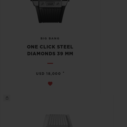
BIG BANG
ONE CLICK STEEL
DIAMONDS 39 MM
•
USD 18,000