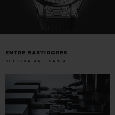
ENTRE BASTIDORES
NUESTRA ARTESANÍA