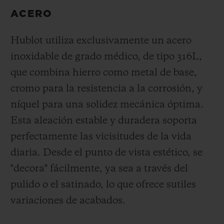
ACERO
Hublot utiliza exclusivamente un acero
inoxidable de grado médico, de tipo 316L,
que combina hierro como metal de base,
cromo para la resistencia a la corrosión, y
níquel para una solidez mecánica óptima.
Esta aleación estable y duradera soporta
perfectamente las vicisitudes de la vida
diaria.
Desde el punto de vista estético, se
"decora" fácilmente, ya sea a través del
pulido o el satinado, lo que ofrece sutiles
variaciones de acabados.