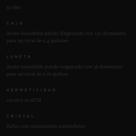
33 mm
CAJA
Acero inoxidable pulido Engastada con 130 diamantes
para un total de 0,4 quilates
LUNETA
Acero inoxidable pulido engastada con 36 diamantes
para un total de 0,76 quilate
HERMETICIDAD
100 m o 10 ATM
CRISTAL
Zafiro con tratamiento antirreflejos