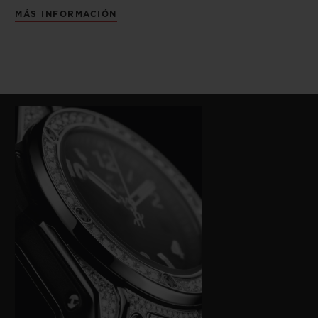
MÁS INFORMACIÓN