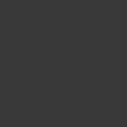
CONTACTO
ENCONTRAR UNA BOUTIQU