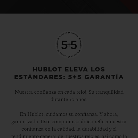
HUBLOT ELEVA LOS
ESTÁNDARES: 5+5 GARANTÍA
Nuestra confianza en cada reloj. Su tranquilidad
durante 10 años.
En Hublot, cuidamos su confianza. Y ahora,
garantizada. Este compromiso único refleja nuestra
confianza en la calidad, la durabilidad y el
rendimiento general de nuestros relojes, así como la