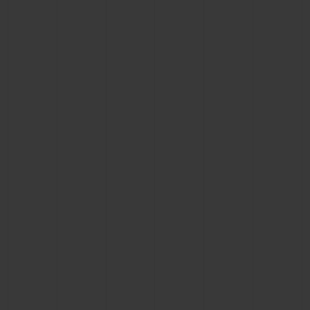
CONTACTO
ENCONTRAR UNA BOUTIQU