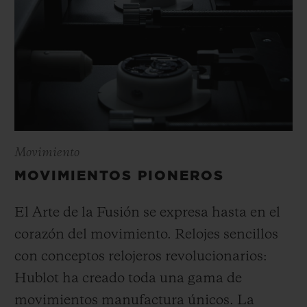
Movimiento
MOVIMIENTOS PIONEROS
El Arte de la Fusión se expresa hasta en el
corazón del movimiento. Relojes sencillos
con conceptos relojeros revolucionarios:
Hublot ha creado toda una gama de
movimientos manufactura únicos. La