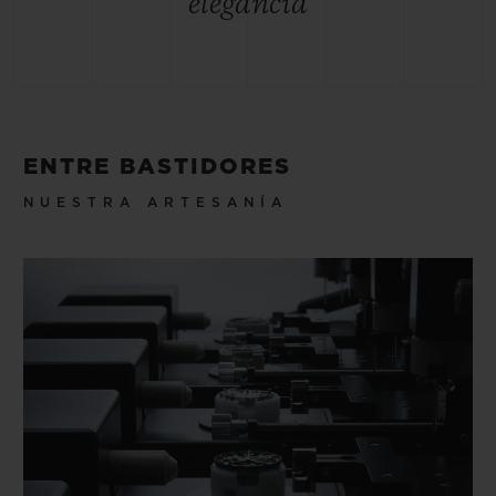
elegancia
ENTRE BASTIDORES
NUESTRA ARTESANÍA