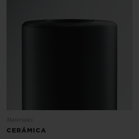
Materiales
CERÁMICA