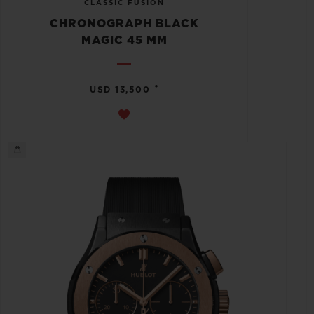
CLASSIC FUSION
CHRONOGRAPH BLACK
MAGIC 45 MM
•
USD 13,500