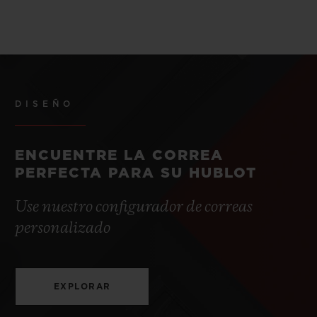
DISEÑO
ENCUENTRE LA CORREA
PERFECTA PARA SU HUBLOT
Use nuestro configurador de correas
personalizado
EXPLORAR