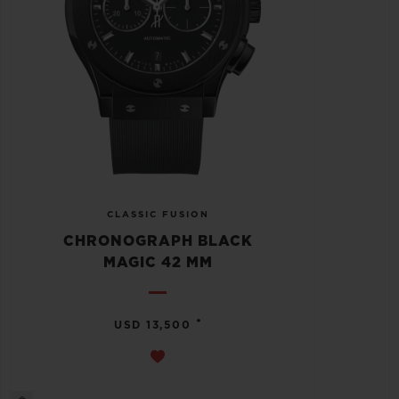
CLASSIC FUSION
CHRONOGRAPH BLACK
MAGIC 42 MM
•
USD 13,500