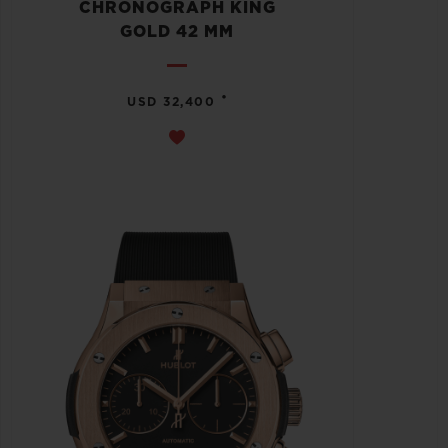
CHRONOGRAPH KING
GOLD 42 MM
•
USD 32,400