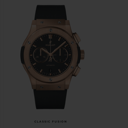
CLASSIC FUSION