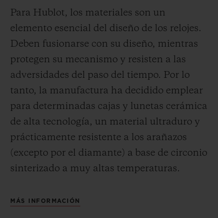
Para Hublot, los materiales son un
elemento esencial del diseño de los relojes.
Deben fusionarse con su diseño, mientras
protegen su mecanismo y resisten a las
adversidades del paso del tiempo. Por lo
tanto, la manufactura ha decidido emplear
para determinadas cajas y lunetas cerámica
de alta tecnología, un material ultraduro y
prácticamente resistente a los arañazos
(excepto por el diamante) a base de circonio
sinterizado a muy altas temperaturas.
MÁS INFORMACIÓN