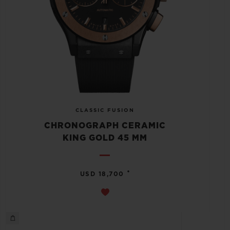
CLASSIC FUSION
CHRONOGRAPH CERAMIC
KING GOLD 45 MM
•
USD 18,700