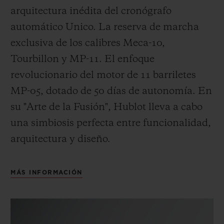
arquitectura inédita del cronógrafo
automático Unico. La reserva de marcha
exclusiva de los calibres Meca-10,
Tourbillon y MP-11. El enfoque
revolucionario del motor de 11 barriletes
MP-05, dotado de 50 días de autonomía. En
su "Arte de la Fusión", Hublot lleva a cabo
una simbiosis perfecta entre funcionalidad,
arquitectura y diseño.
MÁS INFORMACIÓN