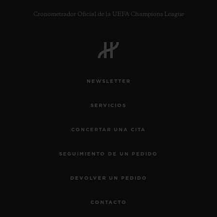
Cronometrador Oficial de la UEFA Champions League
CONTACTO
NEWSLETTER
SERVICIOS
CONCERTAR UNA CITA
SEGUIMIENTO DE UN PEDIDO
ENCONTRAR UNA BOUTIQU
DEVOLVER UN PEDIDO
CONTACTO