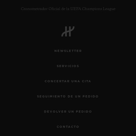
Cronometrador Oficial de la UEFA Champions League
CONTACTO
NEWSLETTER
SERVICIOS
CONCERTAR UNA CITA
SEGUIMIENTO DE UN PEDIDO
ENCONTRAR UNA BOUTIQU
DEVOLVER UN PEDIDO
CONTACTO