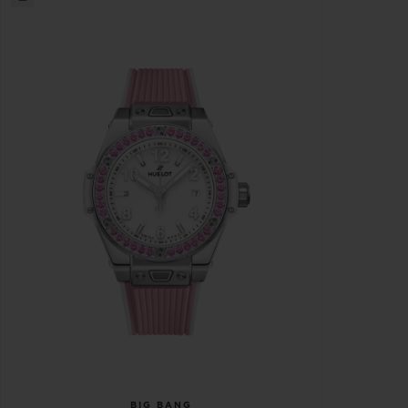
BIG BANG