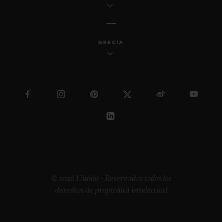
GRECIA
© 2026 Hublot - Reservados todos los
derechos de propiedad intelectual