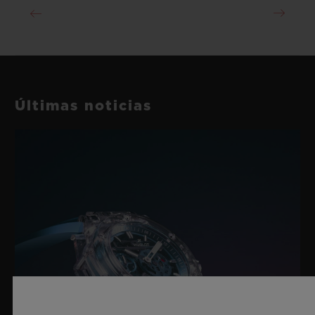
Últimas noticias