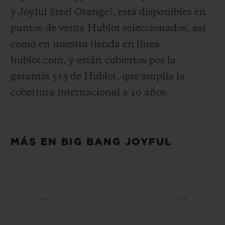
y Joyful Steel Orange), está disponibles en
puntos de venta Hublot seleccionados, así
como en nuestra tienda en línea
hublot.com, y están cubiertos por la
garantía 5+5 de Hublot, que amplía la
cobertura internacional a 10 años.
MÁS EN BIG BANG JOYFUL