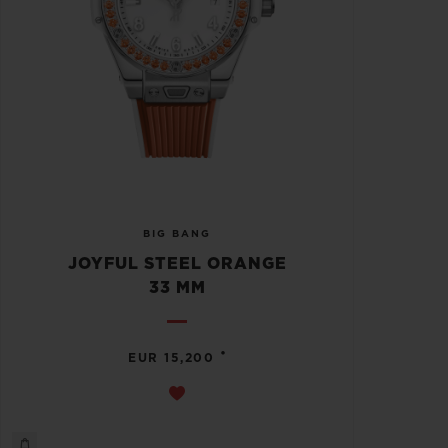
BIG BANG
JOYFUL STEEL ORANGE
33 MM
•
EUR 15,200