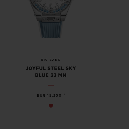
BIG BANG
JOYFUL STEEL SKY
BLUE 33 MM
•
EUR 15,200