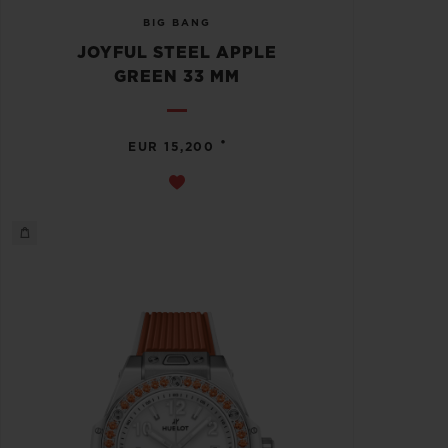
BIG BANG
JOYFUL STEEL APPLE
GREEN 33 MM
•
EUR 15,200