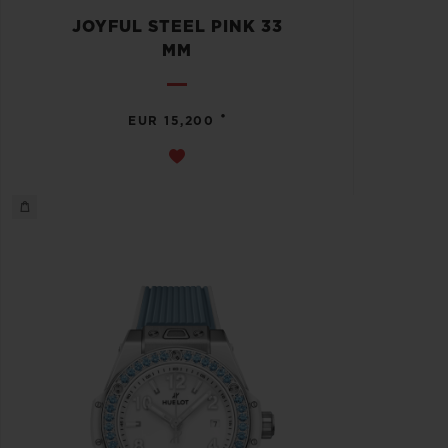
JOYFUL STEEL PINK 33
MM
•
EUR 15,200