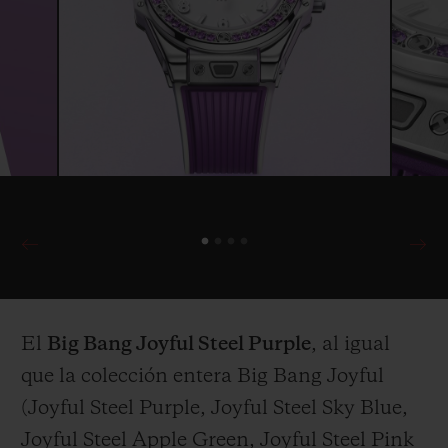
El
Big Bang Joyful Steel Purple
, al igual
que la colección entera Big Bang Joyful
(Joyful Steel Purple, Joyful Steel Sky Blue,
Joyful Steel Apple Green, Joyful Steel Pink