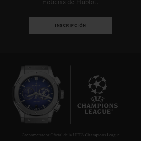
noticias de Hublot.
INSCRIPCIÓN
10
Cronometrador Oficial de la UEFA Champions League