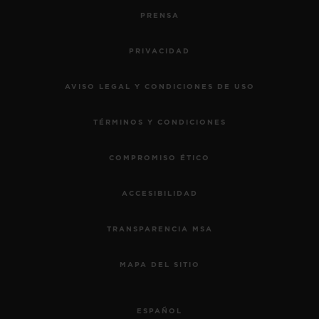
PRENSA
PRIVACIDAD
AVISO LEGAL Y CONDICIONES DE USO
TÉRMINOS Y CONDICIONES
COMPROMISO ÉTICO
ACCESIBILIDAD
TRANSPARENCIA MSA
MAPA DEL SITIO
ESPAÑOL