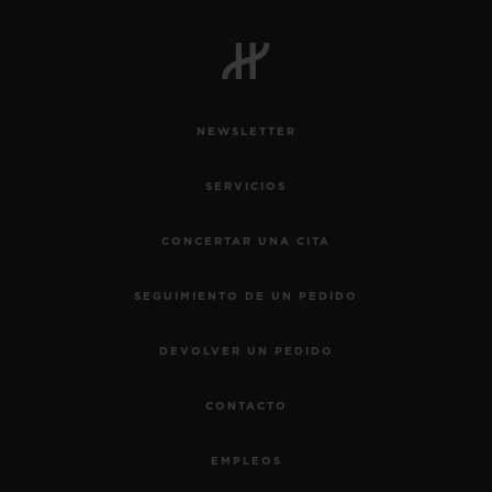
NEWSLETTER
SERVICIOS
CONCERTAR UNA CITA
SEGUIMIENTO DE UN PEDIDO
DEVOLVER UN PEDIDO
CONTACTO
EMPLEOS