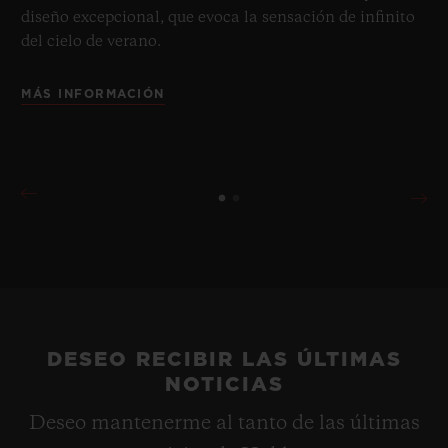
diseño excepcional, que evoca la sensación de infinito
del cielo de verano.
MÁS INFORMACIÓN
DESEO RECIBIR LAS ÚLTIMAS
NOTICIAS
Deseo mantenerme al tanto de las últimas