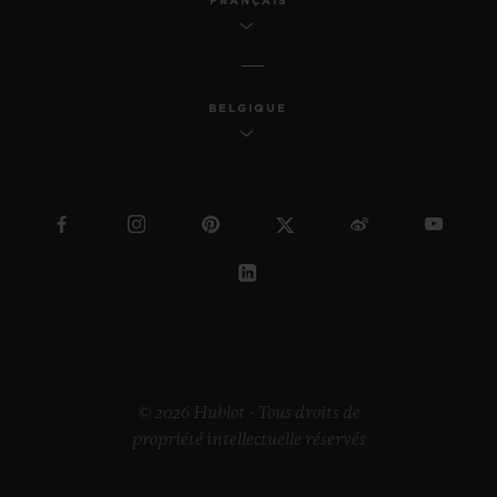
FRANÇAIS
BELGIQUE
© 2026 Hublot - Tous droits de
propriété intellectuelle réservés