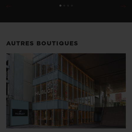
AUTRES BOUTIQUES