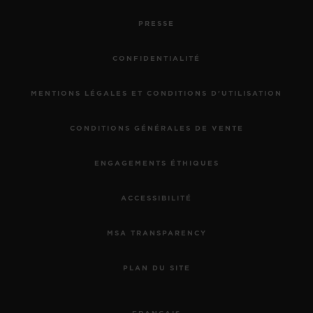
PRESSE
CONFIDENTIALITÉ
MENTIONS LÉGALES ET CONDITIONS D'UTILISATION
CONDITIONS GÉNÉRALES DE VENTE
ENGAGEMENTS ÉTHIQUES
ACCESSIBILITÉ
MSA TRANSPARENCY
PLAN DU SITE