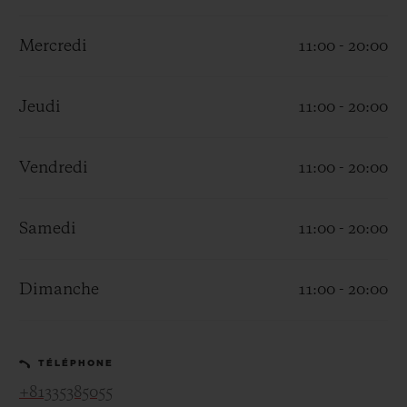
Mercredi
11:00 - 20:00
Jeudi
11:00 - 20:00
NOUS CONTACTER
Vendredi
11:00 - 20:00
Samedi
11:00 - 20:00
Dimanche
11:00 - 20:00
TROUVER UNE BOUTIQUE
TÉLÉPHONE
+81335385055