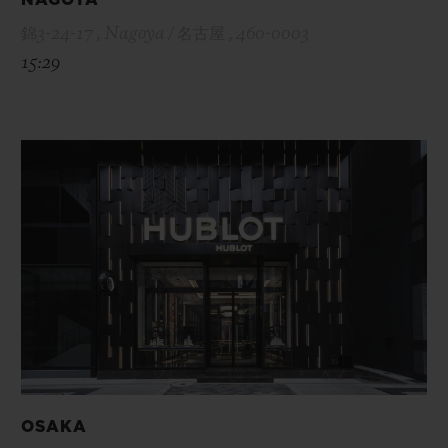
錦3-24-17 , Nagoya / 名古屋 , 460-0003
15:29
OSAKA