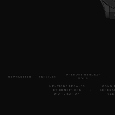
PRENDRE RENDEZ-
NEWSLETTER
SERVICES
VOUS
MENTIONS LÉGALES
CONDI
ET CONDITIONS
GÉNÉRA
D'UTILISATION
VEN