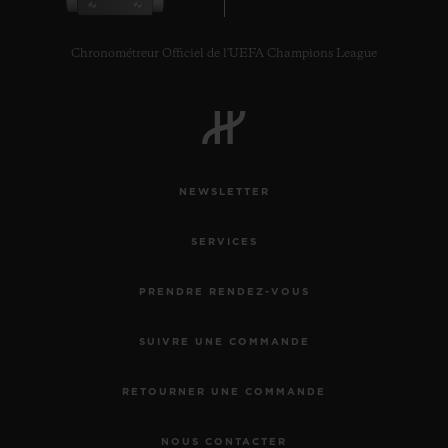
Chronométreur Officiel de l'UEFA Champions League
NOUS CONTACTER
NEWSLETTER
SERVICES
PRENDRE RENDEZ-VOUS
SUIVRE UNE COMMANDE
TROUVER UNE BOUTIQUE
RETOURNER UNE COMMANDE
NOUS CONTACTER