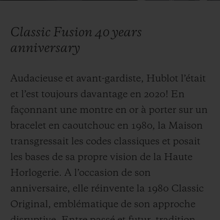
Video
Classic Fusion 40 years
anniversary
NOUS CONTACTER
Audacieuse et avant-gardiste, Hublot l’était
et l’est toujours davantage en 2020! En
façonnant une montre en or à porter sur un
bracelet en caoutchouc en 1980, la Maison
transgressait les codes classiques et posait
les bases de sa propre vision de la Haute
TROUVER UNE BOUTIQUE
Horlogerie. A l’occasion de son
anniversaire, elle réinvente la 1980 Classic
Original, emblématique de son approche