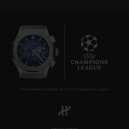
8
Chronométreur Officiel de l'UEFA Champions League