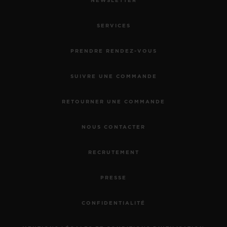
NEWSLETTER
SERVICES
PRENDRE RENDEZ-VOUS
SUIVRE UNE COMMANDE
RETOURNER UNE COMMANDE
NOUS CONTACTER
RECRUTEMENT
PRESSE
CONFIDENTIALITÉ