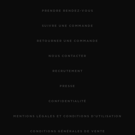
PRENDRE RENDEZ-VOUS
SUIVRE UNE COMMANDE
RETOURNER UNE COMMANDE
NOUS CONTACTER
RECRUTEMENT
PRESSE
CONFIDENTIALITÉ
MENTIONS LÉGALES ET CONDITIONS D'UTILISATION
CONDITIONS GÉNÉRALES DE VENTE