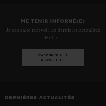
ME TENIR INFORMÉ(E)
Je souhaite recevoir les dernières actualités
Hublot.
S’ABONNER À LA
NEWSLETTER
DERNIÈRES ACTUALITÉS