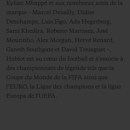
Kylian Mbappé et aux nombreux amis de la
marque – Marcel Desailly, Didier
Deschamps, Luis Figo, Ada Hegerberg,
Sami Khedira, Roberto Martinez, José
Mourinho, Alex Morgan, Hervé Renard,
Gareth Southgate et David Trezeguet –,
Hublot est au cœur du football et s’associe à
des championnats de légende tels que la
Coupe du Monde de la FIFA ainsi que
l’EURO, la Ligue des champions et la ligue
Europa de l’UEFA.