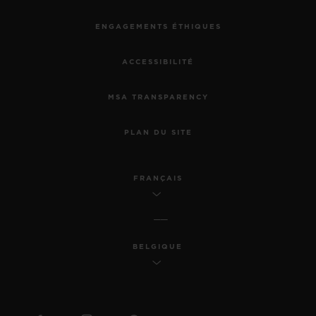
ENGAGEMENTS ÉTHIQUES
ACCESSIBILITÉ
MSA TRANSPARENCY
PLAN DU SITE
FRANÇAIS
BELGIQUE