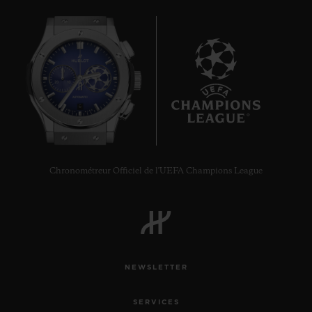
6
Chronométreur Officiel de l'UEFA Champions League
NEWSLETTER
SERVICES