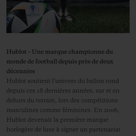
Hublot – Une marque championne du
monde de football depuis près de deux
décennies
Hublot soutient l’univers du ballon rond
depuis ces 18 dernières années, sur et en
dehors du terrain, lors des compétitions
masculines comme féminines. En 2006,
Hublot devenait la première marque
horlogère de luxe à signer un partenariat