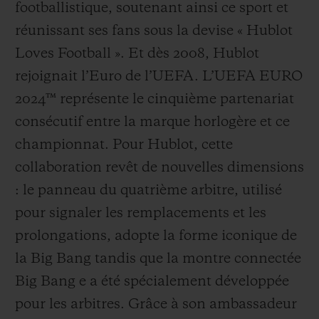
footballistique, soutenant ainsi ce sport et
réunissant ses fans sous la devise « Hublot
Loves Football ». Et dès 2008, Hublot
rejoignait l’Euro de l’UEFA. L’UEFA EURO
2024™ représente le cinquième partenariat
consécutif entre la marque horlogère et ce
championnat. Pour Hublot, cette
collaboration revêt de nouvelles dimensions
: le panneau du quatrième arbitre, utilisé
pour signaler les remplacements et les
prolongations, adopte la forme iconique de
la Big Bang tandis que la montre connectée
Big Bang e a été spécialement développée
pour les arbitres. Grâce à son ambassadeur