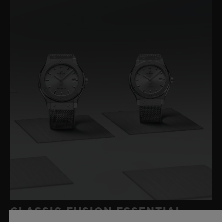
CLASSIC FUSION ESSENTIAL