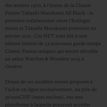
des années 1970, à l’instar de la Classic
Fusion Takashi Murakami All Black – la
première collaboration entre l’horloger
suisse et Takashi Murakami présentée en
janvier 2021. Ces NFT sont liés à une
édition limitée de 13 nouveaux garde-temps
Classic Fusion uniques qui seront dévoilés
au salon Watches & Wonders 2023 à
Genève.
Douze de ces modèles seront proposés à
l’achat en ligne exclusivement, au prix de
50'000CHF (taxes exclues), sur une
plateforme à laquelle pourront accéder