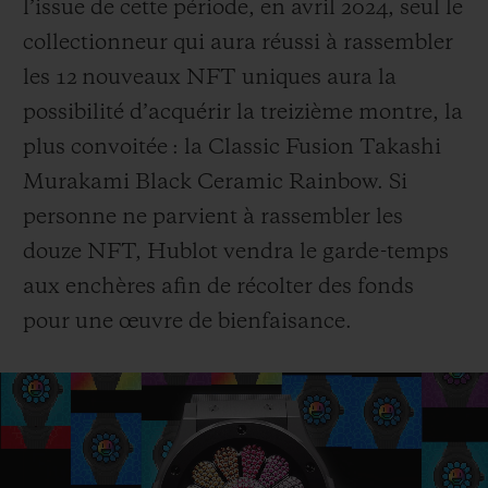
l’issue de cette période, en avril 2024, seul le
collectionneur qui aura réussi à rassembler
les 12 nouveaux NFT uniques aura la
possibilité d’acquérir la treizième montre, la
plus convoitée : la Classic Fusion Takashi
Murakami Black Ceramic Rainbow. Si
personne ne parvient à rassembler les
douze NFT, Hublot vendra le garde-temps
aux enchères afin de récolter des fonds
pour une œuvre de bienfaisance.