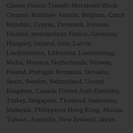
Classic Fusion Takashi Murakami Black
Ceramic Rainbow: Austria, Belgium, Czech
Republic, Cyprus, Denmark, Estonia,
Finland, metropolitan France, Germany,
Hungary, Ireland, Italy, Latvia,
Liechtenstein, Lithuania, Luxembourg,
Malta, Monaco, Netherlands, Norway,
Poland, Portugal, Romania, Slovakia,
Spain, Sweden, Switzerland, United
Kingdom, Canada United Arab Emirates,
Turkey, Singapore, Thailand, Indonesia,
Malaysia, Philippines Hong Kong, Macau,
Taïwan, Australia, New Zealand, Japan