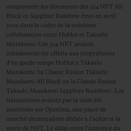
uniquement les détenteurs des 324 NFT All
Black or Sapphire Rainbow émis en avril
2022 dans le cadre de la troisième
collaboration entre Hublot et Takashi
Murakami. Ces 324 NFT avaient
initialement été offerts aux propriétaires
d’un garde-temps Hublot x Takashi
Murakami (la Classic Fusion Takashi
Murakami All Black ou la Classic Fusion
Takashi Murakami Sapphire Rainbow). Les
transactions avaient par la suite été
autorisées sur OpenSea, une place de
marché décentralisée dédiée à l’achat et la
vente de NFT. Le délai entre l’annonce du