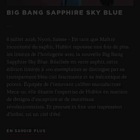
BIG BANG SAPPHIRE SKY BLUE
8 juillet 2026, Nyon, Suisse – En tant que Maître
incontesté du saphir, Hublot repousse une fois de plus
les limites de l’horlogerie avec la nouvelle Big Bang
Sapphire Sky Blue. Réalisée en verre saphir, cette
édition limitée à 100 exemplaires se distingue par sa
transparence bleu ciel fascinante et sa mécanique de
pointe. Équipée de l’innovant calibre manufacture
Meca-10, elle illustre l’expertise de Hublot en matière
de designs d’exception et de matériaux
révolutionnaires. Et procure in fine une impression
d’infini, tel un ciel d’été.
EN SAVOIR PLUS