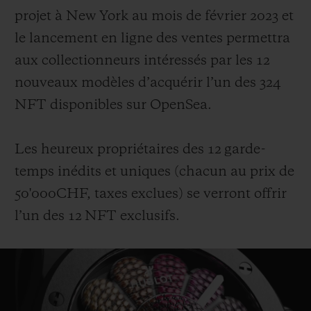
projet à New York au mois de février 2023 et
le lancement en ligne des ventes permettra
aux collectionneurs intéressés par les 12
nouveaux modèles d’acquérir l’un des 324
NFT disponibles sur OpenSea.
Les heureux propriétaires des 12 garde-
temps inédits et uniques (chacun au prix de
50'000CHF, taxes exclues) se verront offrir
l’un des 12 NFT exclusifs.