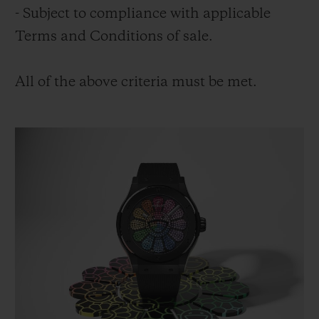
- Subject to compliance with applicable
Terms and Conditions of sale.
All of the above criteria must be met.