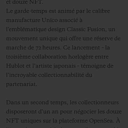
et douze NFT.
Le garde-temps est animé par le calibre
manufacture Unico associé à
l’emblématique design Classic Fusion, un
mouvement unique qui offre une réserve de
marche de 72 heures. Ce lancement – la
troisième collaboration horlogère entre
Hublot et l’artiste japonais – témoigne de
l’incroyable collectionnabilité du
partenariat.
Dans un second temps, les collectionneurs
disposeront d’un an pour négocier les douze
NFT uniques sur la plateforme OpenSea. À