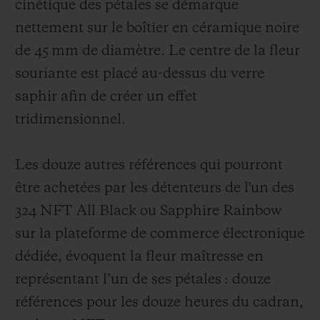
cinétique des pétales se démarque
nettement sur le boîtier en céramique noire
de 45 mm de diamètre. Le centre de la fleur
souriante est placé au-dessus du verre
saphir afin de créer un effet
tridimensionnel.
Les douze autres références qui pourront
être achetées par les détenteurs de l'un des
324 NFT All Black ou Sapphire Rainbow
sur la plateforme de commerce électronique
dédiée, évoquent la fleur maîtresse en
représentant l’un de ses pétales : douze
références pour les douze heures du cadran,