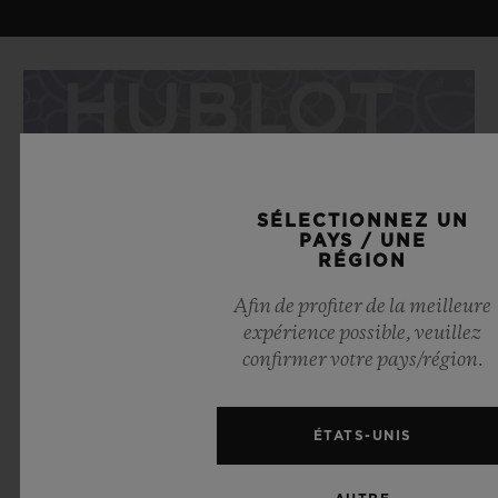
SÉLECTIONNEZ UN
PAYS / UNE
RÉGION
Afin de profiter de la meilleure
expérience possible, veuillez
confirmer votre pays/région.
ÉTATS-UNIS