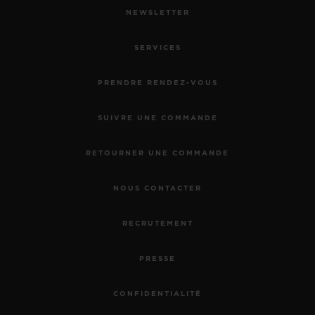
NEWSLETTER
SERVICES
PRENDRE RENDEZ-VOUS
SUIVRE UNE COMMANDE
RETOURNER UNE COMMANDE
NOUS CONTACTER
RECRUTEMENT
PRESSE
CONFIDENTIALITÉ