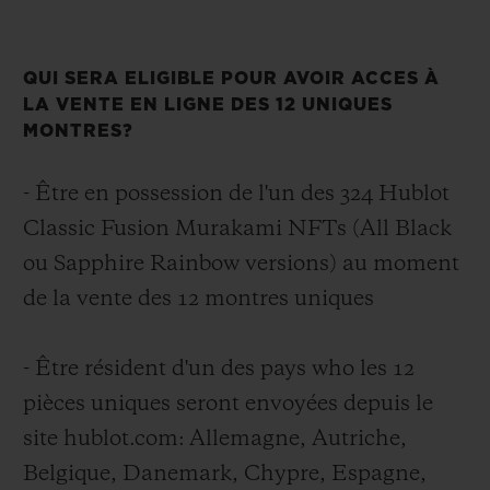
QUI SERA ELIGIBLE POUR AVOIR ACCES À
LA VENTE EN LIGNE DES 12 UNIQUES
MONTRES?
- Être en possession de l'un des 324 Hublot
Classic Fusion Murakami NFTs (All Black
ou Sapphire Rainbow versions) au moment
de la vente des 12 montres uniques
- Être résident d'un des pays who les 12
pièces uniques seront envoyées depuis le
site hublot.com:
Allemagne, Autriche,
Belgique, Danemark, Chypre, Espagne,