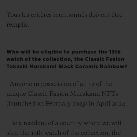
Tous les critères mentionnés doivent être
remplis.
Who will be eligible to purchase the 13th
watch of the collection, the Classic Fusion
Takashi Murakami Black Ceramic Rainbow?
- Anyone in possession of all 12 of the
unique Classic Fusion Murakami NFTs
(launched on February 2023) in
April 2024
;
- Be a resident of a country where we will
ship the 13
th
watch of the collection, the