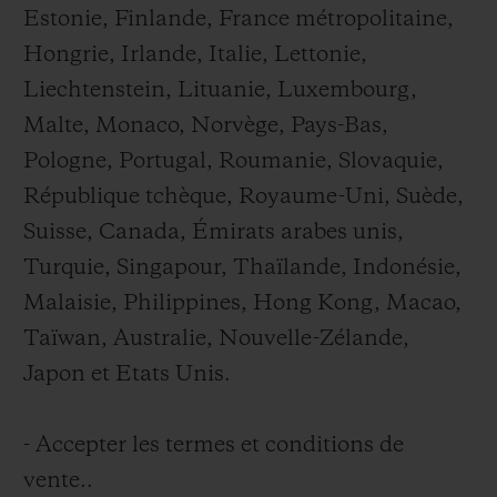
Estonie, Finlande, France métropolitaine,
Hongrie, Irlande, Italie, Lettonie,
Liechtenstein, Lituanie, Luxembourg,
Malte, Monaco, Norvège, Pays-Bas,
Pologne, Portugal, Roumanie, Slovaquie,
République tchèque, Royaume-Uni, Suède,
Suisse, Canada, Émirats arabes unis,
Turquie, Singapour, Thaïlande, Indonésie,
Malaisie, Philippines, Hong Kong, Macao,
Taïwan, Australie, Nouvelle-Zélande,
Japon et Etats Unis.
- Accepter les termes et conditions de
vente..