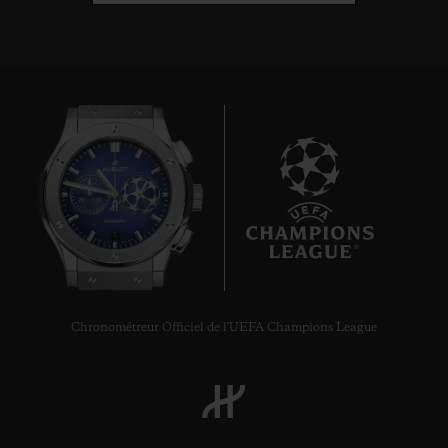
7
Chronométreur Officiel de l'UEFA Champions League