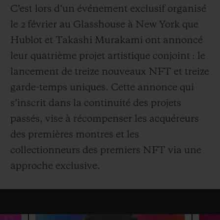
C’est lors d’un événement exclusif organisé
le 2 février au Glasshouse à New York que
Hublot et Takashi Murakami ont annoncé
leur quatrième projet artistique conjoint : le
lancement de treize nouveaux NFT et treize
NOUS CONTACTER
garde-temps uniques. Cette annonce qui
s’inscrit dans la continuité des projets
passés, vise à récompenser les acquéreurs
des premières montres et les
collectionneurs des premiers NFT via une
approche exclusive.
TROUVER UNE BOUTIQUE