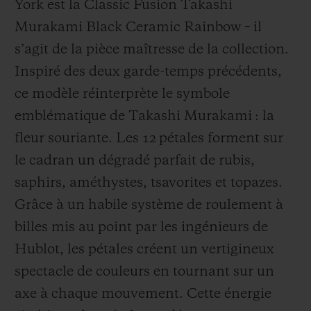
York est la Classic Fusion Takashi
Murakami Black Ceramic Rainbow – il
s’agit de la pièce maîtresse de la collection.
Inspiré des deux garde-temps précédents,
ce modèle réinterprète le symbole
emblématique de Takashi Murakami : la
fleur souriante. Les 12 pétales forment sur
le cadran un dégradé parfait de rubis,
saphirs, améthystes, tsavorites et topazes.
Grâce à un habile système de roulement à
billes mis au point par les ingénieurs de
Hublot, les pétales créent un vertigineux
spectacle de couleurs en tournant sur un
axe à chaque mouvement. Cette énergie