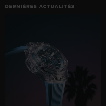
DERNIÈRES ACTUALITÉS