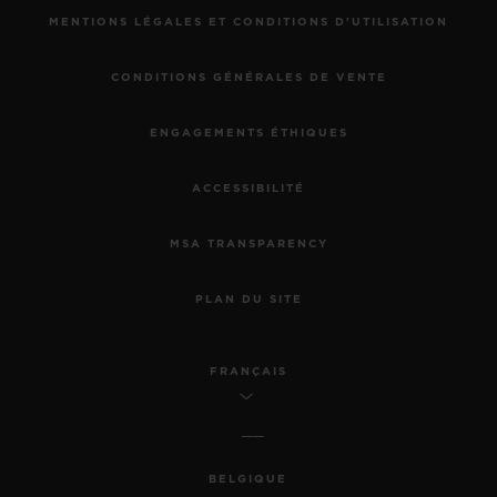
MENTIONS LÉGALES ET CONDITIONS D'UTILISATION
CONDITIONS GÉNÉRALES DE VENTE
ENGAGEMENTS ÉTHIQUES
ACCESSIBILITÉ
MSA TRANSPARENCY
PLAN DU SITE
FRANÇAIS
BELGIQUE