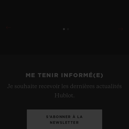
ME TENIR INFORMÉ(E)
Je souhaite recevoir les dernières actualités
Hublot.
S’ABONNER À LA
NEWSLETTER