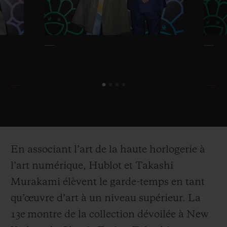
En associant l’art de la haute horlogerie à
l’art numérique, Hublot et Takashi
Murakami élèvent le garde-temps en tant
qu’œuvre d’art à un niveau supérieur. La
13
e
montre de la collection dévoilée à New