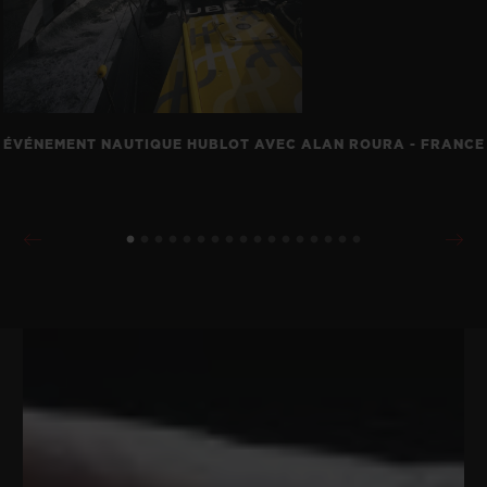
ÉVÉNEMENT NAUTIQUE HUBLOT AVEC ALAN ROURA - FRANCE