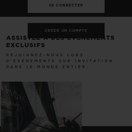
CRÉER UN COMPTE
ASSISTEZ À DES ÉVÉNEMENTS
EXCLUSIFS
REJOIGNEZ-NOUS LORS
D’ÉVÉNEMENTS SUR INVITATION
DANS LE MONDE ENTIER.