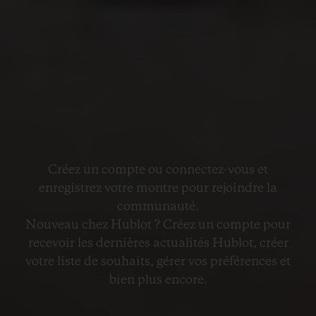
Créez un compte ou connectez-vous et
enregistrez votre montre pour rejoindre la
communauté.
Nouveau chez Hublot ? Créez un compte pour
recevoir les dernières actualités Hublot, créer
votre liste de souhaits, gérer vos préférences et
bien plus encore.