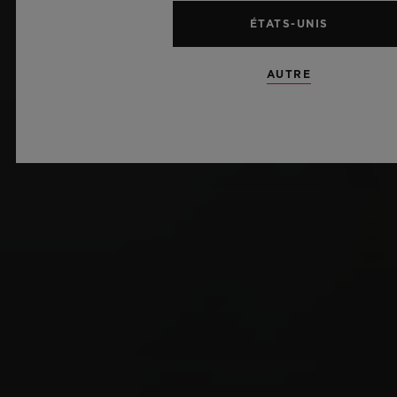
ÉTATS-UNIS
AUTRE