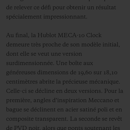
de relever ce défi pour obtenir un résultat
spécialement impressionnant.
Au final, la Hublot MECA-10 Clock
demeure très proche de son modèle initial,
dont elle se veut une version
surdimensionnée. Une boîte aux
généreuses dimensions de 19,60 sur 18,10
centimètres abrite la précieuse mécanique.
Celle-ci se décline en deux versions. Pour la
première, angles d’inspiration Meccano et
bague se déclinent en acier satiné poli et en
composite transparent. La seconde se revêt
de PVD noir, alors que ponts soutenant les