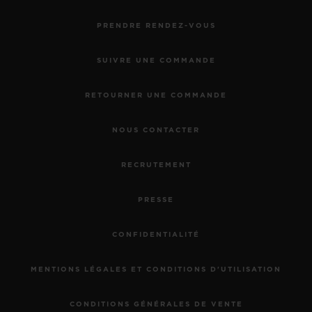
PRENDRE RENDEZ-VOUS
SUIVRE UNE COMMANDE
RETOURNER UNE COMMANDE
NOUS CONTACTER
RECRUTEMENT
PRESSE
CONFIDENTIALITÉ
MENTIONS LÉGALES ET CONDITIONS D'UTILISATION
CONDITIONS GÉNÉRALES DE VENTE