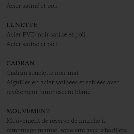
Acier satiné et poli
LUNETTE
Acier PVD noir satiné et poli
Acier satiné et poli
CADRAN
Cadran squelette noir mat
Aiguilles en acier satinées et sablées avec
revêtement luminescent blanc
MOUVEMENT
Mouvement de réserve de marche à
remontage manuel squeletté avec 2 barillets