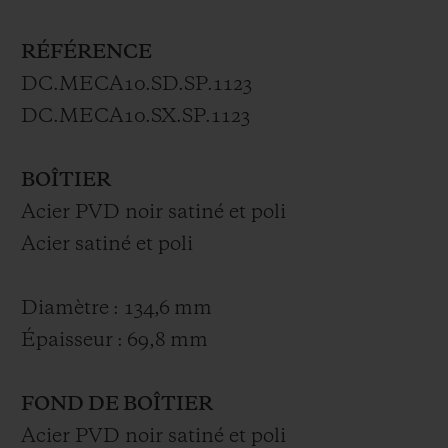
RÉFÉRENCE
DC.MECA10.SD.SP.1123
DC.MECA10.SX.SP.1123
BOÎTIER
Acier PVD noir satiné et poli
Acier satiné et poli
Diamètre : 134,6 mm
Épaisseur : 69,8 mm
FOND DE BOÎTIER
Acier PVD noir satiné et poli