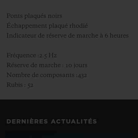
Ponts plaqués noirs
Échappement plaqué rhodié
Indicateur de réserve de marche à 6 heures
Fréquence :2.5 Hz
Réserve de marche : 10 jours
Nombre de composants :432
Rubis : 52
DERNIÈRES ACTUALITÉS