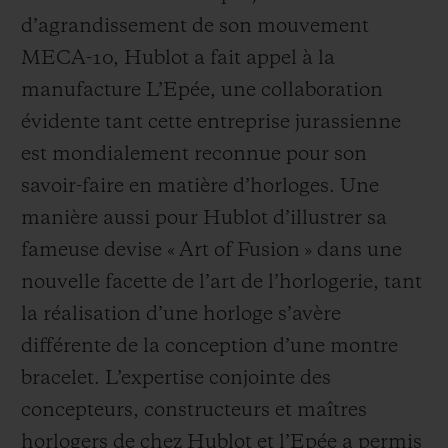
d’agrandissement de son mouvement
MECA-10, Hublot a fait appel à la
manufacture L’Epée, une
collaboration
évidente tant cette entreprise
jurassienne
est mondialement reconnue pour son
savoir-faire en matière d’horloges. Une
manière aussi pour Hublot d’illustrer sa
fameuse devise « Art of Fusion » dans une
nouvelle facette de l’art de l’horlogerie, tant
la réalisation d’une horloge s’avère
différente de la conception d’une montre
bracelet. L’expertise conjointe des
concepteurs, constructeurs et maîtres
horlogers de chez Hublot et l’Epée a permis