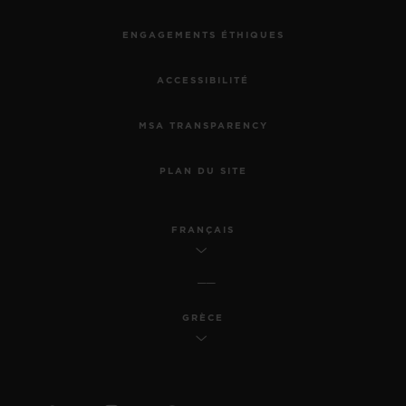
ENGAGEMENTS ÉTHIQUES
ACCESSIBILITÉ
MSA TRANSPARENCY
PLAN DU SITE
FRANÇAIS
GRÈCE