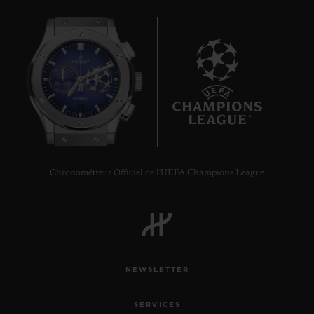
7
Chronométreur Officiel de l'UEFA Champions League
NEWSLETTER
SERVICES