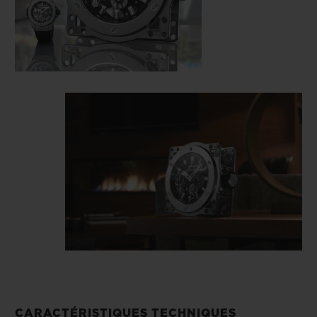
CARACTÉRISTIQUES TECHNIQUES