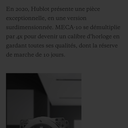
En 2020, Hublot
présente une pièce
exceptionnelle, en une version
surdimensionnée
. MECA-10 se démultiplie
par 4x pour devenir un calibre d’horloge en
gardant toutes ses qualités, dont la réserve
de marche de 10 jours.