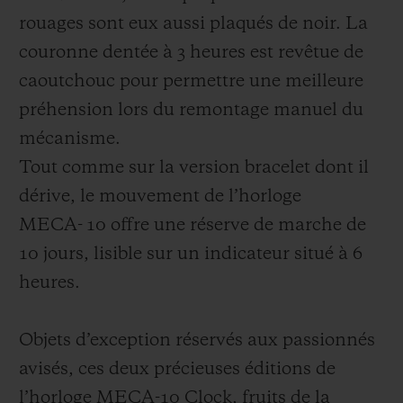
rouages sont eux aussi plaqués de noir. La
couronne dentée à 3 heures est revêtue de
caoutchouc pour permettre une meilleure
préhension lors du remontage manuel du
mécanisme.
Tout comme sur la version bracelet dont il
dérive, le mouvement de l’horloge
MECA- 10 offre une réserve de marche de
10 jours, lisible sur un indicateur situé à 6
heures.
Objets d’exception réservés aux passionnés
avisés, ces deux précieuses éditions de
l’horloge MECA-10 Clock, fruits de la