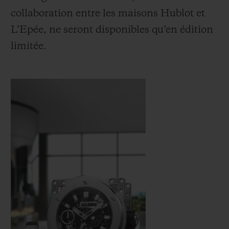
collaboration entre les maisons Hublot et
L’Epée, ne seront disponibles qu’en édition
limitée.