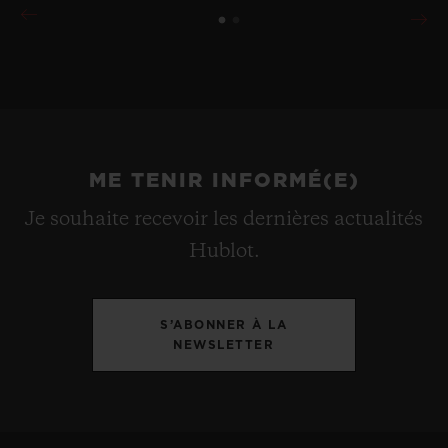
ME TENIR INFORMÉ(E)
Je souhaite recevoir les dernières actualités
Hublot.
S’ABONNER À LA
NEWSLETTER