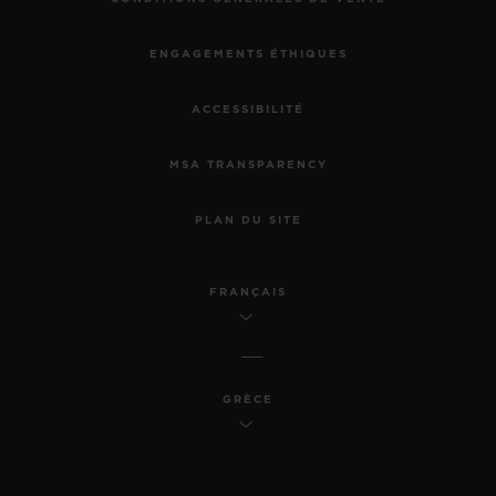
ENGAGEMENTS ÉTHIQUES
ACCESSIBILITÉ
MSA TRANSPARENCY
PLAN DU SITE
FRANÇAIS
GRÈCE