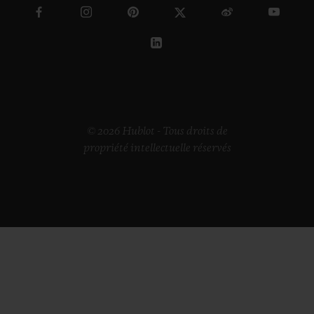
© 2026 Hublot - Tous droits de
propriété intellectuelle réservés