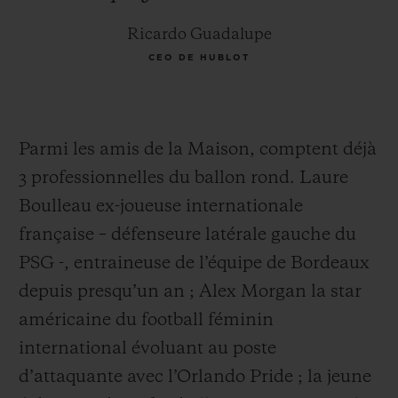
Ricardo Guadalupe
CEO DE HUBLOT
Parmi les amis de la Maison, comptent déjà
3 professionnelles du ballon rond. Laure
Boulleau ex-joueuse internationale
française – défenseure latérale gauche du
PSG -, entraineuse de l’équipe de Bordeaux
depuis presqu’un an ; Alex Morgan la star
américaine du football féminin
international évoluant au poste
d’attaquante avec l’Orlando Pride ; la jeune