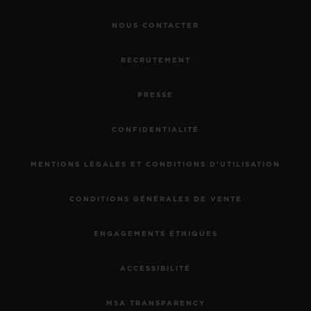
NOUS CONTACTER
RECRUTEMENT
PRESSE
CONFIDENTIALITÉ
MENTIONS LÉGALES ET CONDITIONS D'UTILISATION
CONDITIONS GÉNÉRALES DE VENTE
ENGAGEMENTS ÉTHIQUES
ACCESSIBILITÉ
MSA TRANSPARENCY