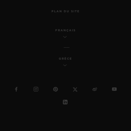
PLAN DU SITE
FRANÇAIS
GRÈCE