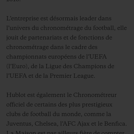
L’entreprise est désormais leader dans
l’univers du chronométrage du football, elle
jouit de partenariats et de fonctions de
chronométrage dans le cadre des
championnats européens de l’UEFA
(l’Euro), de la Ligue des Champions de
l’UEFA et de la Premier League.
Hublot est également le Chronométreur
officiel de certains des plus prestigieux
clubs de football du monde, comme la
Juventus, Chelsea, l’AFC Ajax et le Benfica.
La Maison est par ailleurs fière de compter