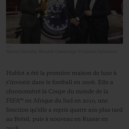
Marcel Desailly, Ricardo Guadalupe & Gianni Infantino
Hublot a été la première maison de luxe à
s’investir dans le football en 2006. Elle a
chronométré la Coupe du monde de la
FIFA™ en Afrique du Sud en 2010, une
fonction qu’elle a repris quatre ans plus tard
au Brésil, puis à nouveau en Russie en
2018.