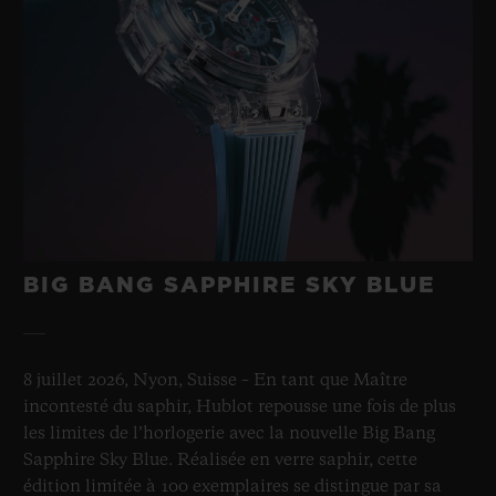
BIG BANG SAPPHIRE SKY BLUE
8 juillet 2026, Nyon, Suisse – En tant que Maître
incontesté du saphir, Hublot repousse une fois de plus
les limites de l’horlogerie avec la nouvelle Big Bang
Sapphire Sky Blue. Réalisée en verre saphir, cette
édition limitée à 100 exemplaires se distingue par sa