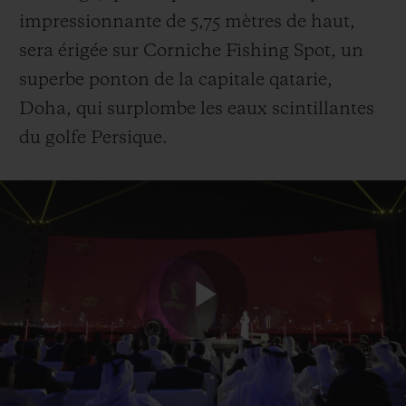
impressionnante de 5,75 mètres de haut,
sera érigée sur Corniche Fishing Spot, un
superbe ponton de la capitale qatarie,
Doha, qui surplombe les eaux scintillantes
du golfe Persique.
Play