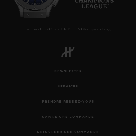
9
Chronométreur Officiel de l'UEFA Champions League
NEWSLETTER
SERVICES
PRENDRE RENDEZ-VOUS
SUIVRE UNE COMMANDE
RETOURNER UNE COMMANDE