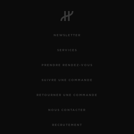
NEWSLETTER
SERVICES
PRENDRE RENDEZ-VOUS
SUIVRE UNE COMMANDE
RETOURNER UNE COMMANDE
NOUS CONTACTER
RECRUTEMENT