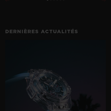
DERNIÈRES ACTUALITÉS