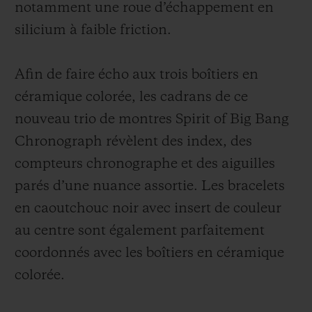
notamment une roue d’échappement en
silicium à faible friction.
Afin de faire écho aux trois boîtiers en
céramique colorée, les cadrans de ce
nouveau trio de montres Spirit of Big Bang
Chronograph révèlent des index, des
compteurs chronographe et des aiguilles
parés d’une nuance assortie. Les bracelets
en caoutchouc noir avec insert de couleur
au centre sont également parfaitement
coordonnés avec les boîtiers en céramique
colorée.