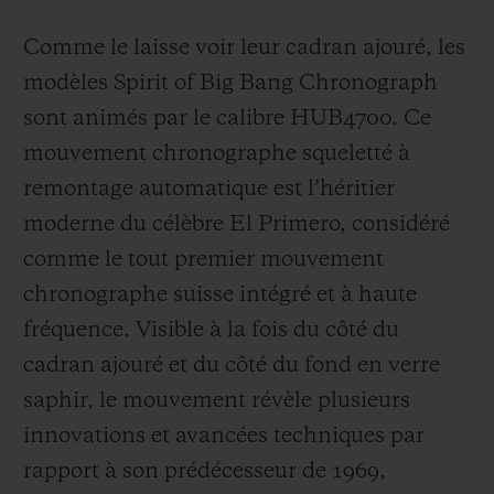
Comme le laisse voir leur cadran ajouré, les
modèles Spirit of Big Bang Chronograph
sont animés par le calibre HUB4700. Ce
mouvement chronographe squeletté à
remontage automatique est l’héritier
moderne du célèbre El Primero, considéré
comme le tout premier mouvement
chronographe suisse intégré et à haute
fréquence. Visible à la fois du côté du
cadran ajouré et du côté du fond en verre
saphir, le mouvement révèle plusieurs
innovations et avancées techniques par
rapport à son prédécesseur de 1969,