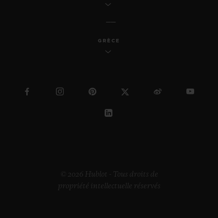
GRÈCE
© 2026 Hublot - Tous droits de
propriété intellectuelle réservés