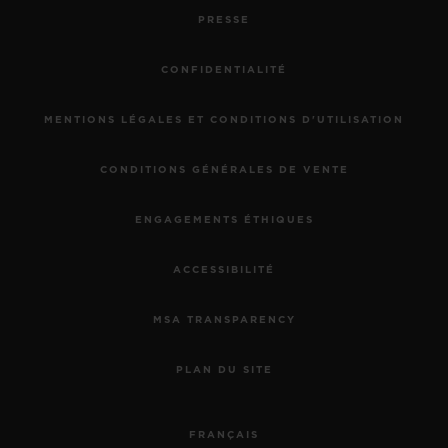
PRESSE
CONFIDENTIALITÉ
MENTIONS LÉGALES ET CONDITIONS D'UTILISATION
CONDITIONS GÉNÉRALES DE VENTE
ENGAGEMENTS ÉTHIQUES
ACCESSIBILITÉ
MSA TRANSPARENCY
PLAN DU SITE
FRANÇAIS