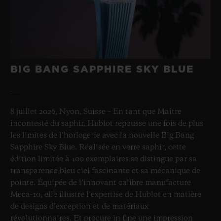
BIG BANG SAPPHIRE SKY BLUE
8 juillet 2026, Nyon, Suisse – En tant que Maître
incontesté du saphir, Hublot repousse une fois de plus
les limites de l’horlogerie avec la nouvelle Big Bang
Sapphire Sky Blue. Réalisée en verre saphir, cette
édition limitée à 100 exemplaires se distingue par sa
transparence bleu ciel fascinante et sa mécanique de
pointe. Équipée de l’innovant calibre manufacture
Meca-10, elle illustre l’expertise de Hublot en matière
de designs d’exception et de matériaux
révolutionnaires. Et procure in fine une impression