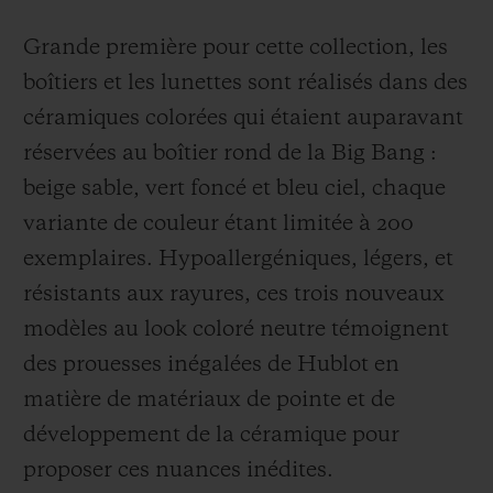
Grande première pour cette collection, les
boîtiers et les lunettes sont réalisés dans des
céramiques colorées qui étaient auparavant
réservées au boîtier rond de la Big Bang :
beige sable, vert foncé et bleu ciel, chaque
variante de couleur étant limitée à 200
exemplaires. Hypoallergéniques, légers, et
résistants aux rayures, ces trois nouveaux
modèles au look coloré neutre témoignent
des prouesses inégalées de Hublot en
matière de matériaux de pointe et de
développement de la céramique pour
proposer ces nuances inédites.