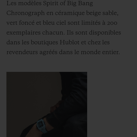
Les modèles Spirit of Big Bang
Chronograph en céramique beige sable,
vert foncé et bleu ciel sont limités à 200
exemplaires chacun. Ils sont disponibles
dans les boutiques Hublot et chez les
revendeurs agréés dans le monde entier.