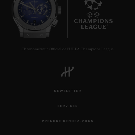
8
Chronométreur Officiel de l'UEFA Champions League
NEWSLETTER
SERVICES
PRENDRE RENDEZ-VOUS