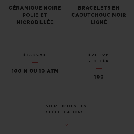
CÉRAMIQUE NOIRE
BRACELETS EN
POLIE ET
CAOUTCHOUC NOIR
MICROBILLÉE
LIGNÉ
ÉTANCHE
ÉDITION
LIMITÉE
100 M OU 10 ATM
100
VOIR TOUTES LES
SPÉCIFICATIONS