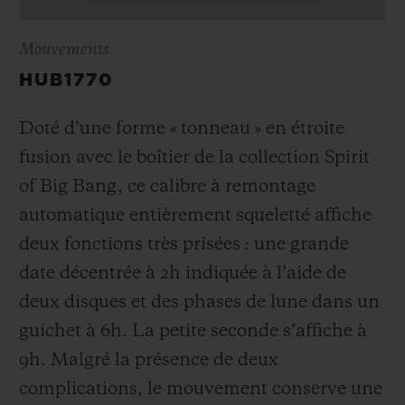
Mouvements
HUB1770
Doté d’une forme « tonneau » en étroite
fusion avec le boîtier de la collection Spirit
of Big Bang, ce calibre à remontage
automatique entièrement squeletté affiche
deux fonctions très prisées : une grande
date décentrée à 2h indiquée à l’aide de
deux disques et des phases de lune dans un
guichet à 6h. La petite seconde s’affiche à
9h. Malgré la présence de deux
complications, le mouvement conserve une