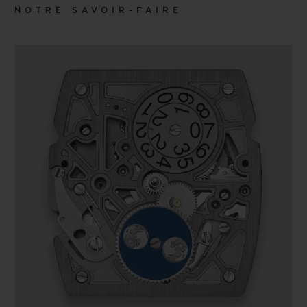
NOTRE SAVOIR-FAIRE