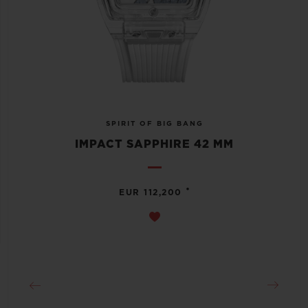
SPIRIT OF BIG BANG
IMPACT SAPPHIRE 42 MM
•
EUR 112,200