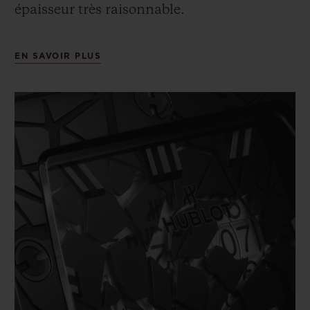
épaisseur très raisonnable.
EN SAVOIR PLUS