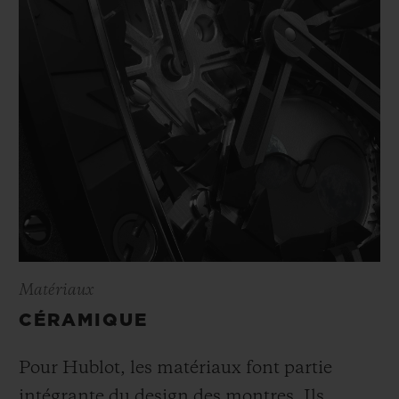
Matériaux
CÉRAMIQUE
Pour Hublot, les matériaux font partie
intégrante du design des montres. Ils