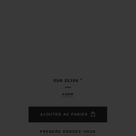
•
EUR 33,100
42MM
AJOUTER AU PANIER
PRENDRE RENDEZ-VOUS