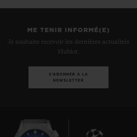
ME TENIR INFORMÉ(E)
Je souhaite recevoir les dernières actualités
Hublot.
S’ABONNER À LA
NEWSLETTER