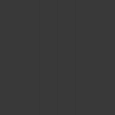
NOUS CONTACTER
TROUVER UNE BOUTIQUE