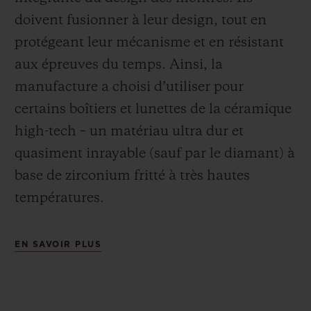
doivent fusionner à leur design, tout en
protégeant leur mécanisme et en résistant
aux épreuves du temps. Ainsi, la
manufacture a choisi d’utiliser pour
certains boîtiers et lunettes de la céramique
high-tech – un matériau ultra dur et
quasiment inrayable (sauf par le diamant) à
base de zirconium fritté à très hautes
températures.
EN SAVOIR PLUS