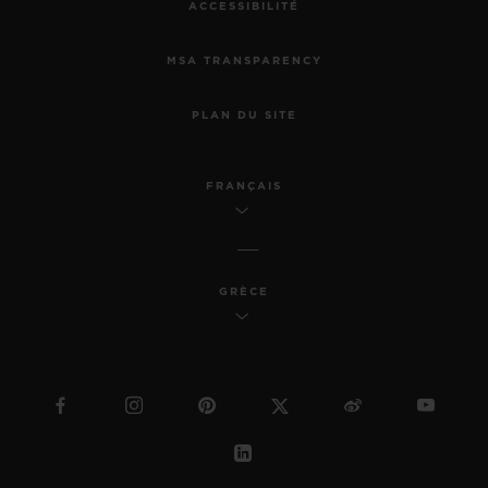
ACCESSIBILITÉ
MSA TRANSPARENCY
PLAN DU SITE
FRANÇAIS
GRÈCE