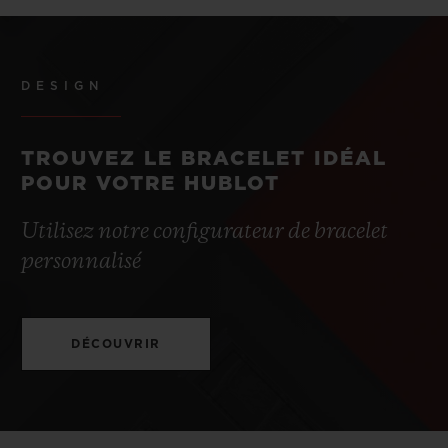
DESIGN
TROUVEZ LE BRACELET IDÉAL
POUR VOTRE HUBLOT
Utilisez notre configurateur de bracelet
personnalisé
DÉCOUVRIR