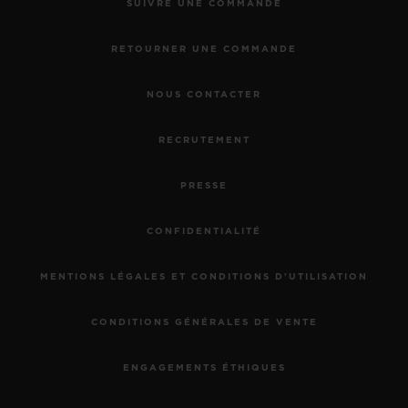
SUIVRE UNE COMMANDE
RETOURNER UNE COMMANDE
NOUS CONTACTER
RECRUTEMENT
PRESSE
CONFIDENTIALITÉ
MENTIONS LÉGALES ET CONDITIONS D'UTILISATION
CONDITIONS GÉNÉRALES DE VENTE
ENGAGEMENTS ÉTHIQUES