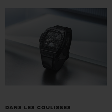
DANS LES COULISSES