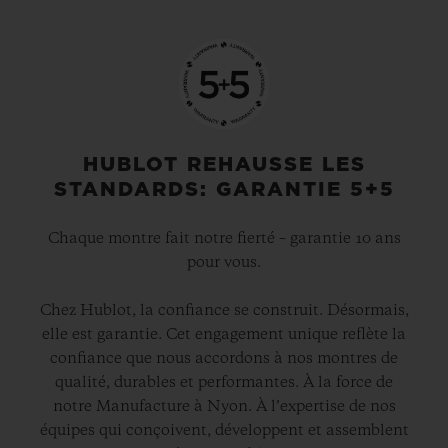
HUBLOT REHAUSSE LES
STANDARDS: GARANTIE 5+5
Chaque montre fait notre fierté – garantie 10 ans
pour vous.
Chez Hublot, la confiance se construit. Désormais,
elle est garantie. Cet engagement unique reflète la
confiance que nous accordons à nos montres de
qualité, durables et performantes. À la force de
notre Manufacture à Nyon. À l’expertise de nos
équipes qui conçoivent, développent et assemblent