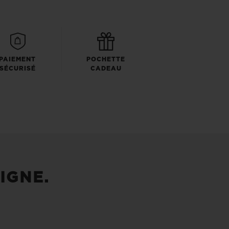
PAIEMENT
POCHETTE
SÉCURISÉ
CADEAU
IGNE.