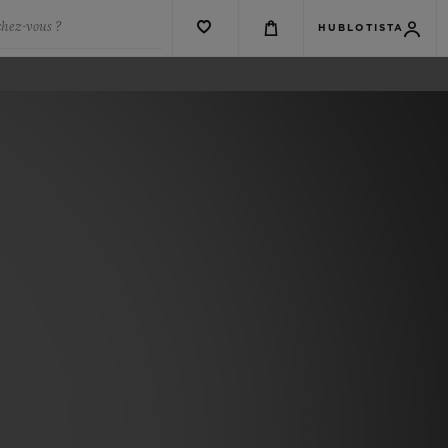
chez-vous ?
HUBLOTISTA