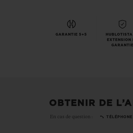
GARANTIE 5+5
HUBLOTISTA
EXTENSION 
GARANTI
OBTENIR DE L’A
En cas de question :
TÉLÉPHONE