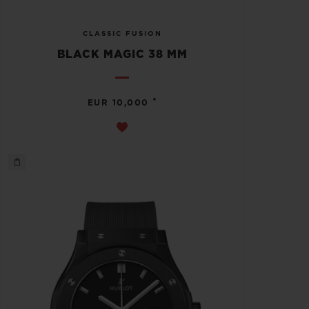
CLASSIC FUSION
BLACK MAGIC 38 MM
•
EUR 10,000