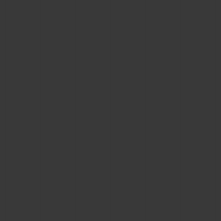
NOUS CONTACTER
TROUVER UNE BOUTIQUE