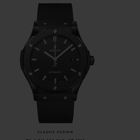
CLASSIC FUSION