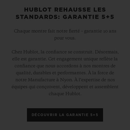
HUBLOT REHAUSSE LES
STANDARDS: GARANTIE 5+5
Chaque montre fait notre fierté – garantie 10 ans
pour vous.
Chez Hublot, la confiance se construit. Désormais,
elle est garantie. Cet engagement unique reflète la
confiance que nous accordons à nos montres de
qualité, durables et performantes. À la force de
notre Manufacture à Nyon. À l’expertise de nos
équipes qui conçoivent, développent et assemblent
chaque Hublot.
DÉCOUVRIR LA GARANTIE 5+5