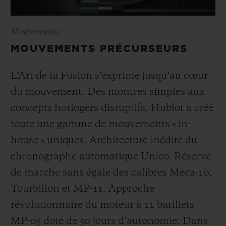
Mouvements
MOUVEMENTS PRÉCURSEURS
L’Art de la Fusion s’exprime jusqu’au cœur
du mouvement. Des montres simples aux
concepts horlogers disruptifs, Hublot a créé
toute une gamme de mouvements « in-
house » uniques. Architecture inédite du
chronographe automatique Unico. Réserve
de marche sans égale des calibres Meca-10,
Tourbillon et MP-11. Approche
révolutionnaire du moteur à 11 barillets
MP-05 doté de 50 jours d’autonomie. Dans