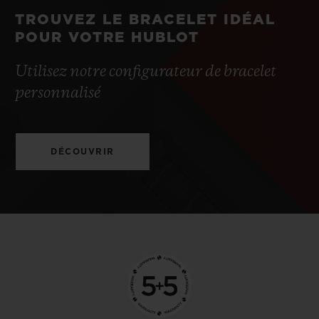
TROUVEZ LE BRACELET IDÉAL
POUR VOTRE HUBLOT
Utilisez notre configurateur de bracelet
personnalisé
DÉCOUVRIR