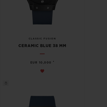
CLASSIC FUSION
CERAMIC BLUE 38 MM
•
EUR 10,000