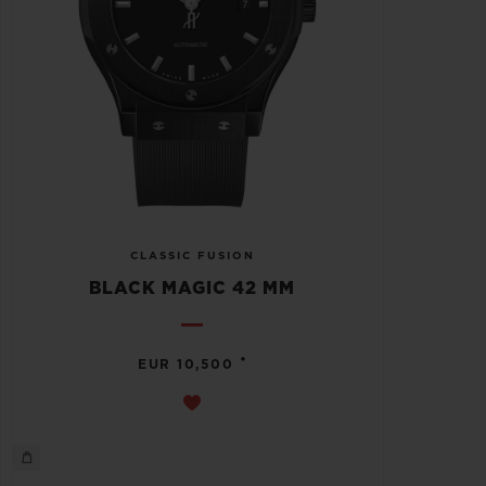
CLASSIC FUSION
BLACK MAGIC 42 MM
•
EUR 10,500