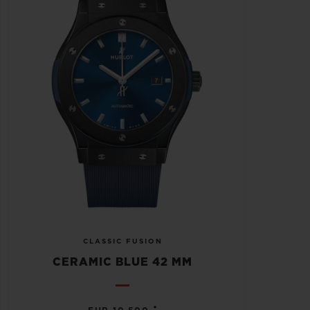
CLASSIC FUSION
CERAMIC BLUE 42 MM
•