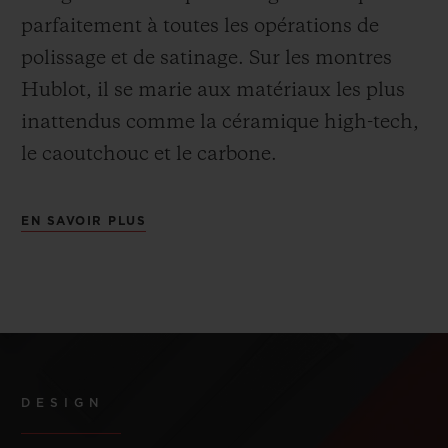
parfaitement à toutes les opérations de
polissage et de satinage. Sur les montres
Hublot, il se marie aux matériaux les plus
inattendus comme la céramique high-tech,
le caoutchouc et le carbone.
EN SAVOIR PLUS
DESIGN