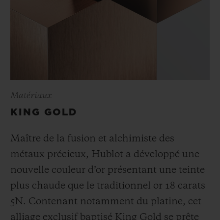
Matériaux
KING GOLD
Maître de la fusion et alchimiste des
métaux précieux, Hublot a développé une
nouvelle couleur d’or présentant une teinte
plus chaude que le
traditionnel or 18 carats
5N. Contenant notamment du platine, cet
alliage exclusif baptisé
King Gold se prête