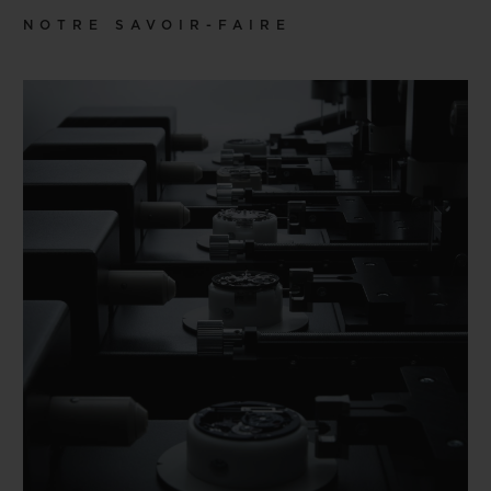
NOTRE SAVOIR-FAIRE