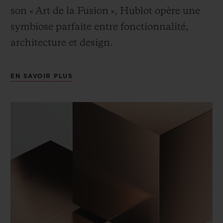
son « Art de la Fusion », Hublot opère une
symbiose parfaite entre fonctionnalité,
architecture et design.
EN SAVOIR PLUS