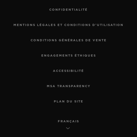
CONFIDENTIALITÉ
MENTIONS LÉGALES ET CONDITIONS D'UTILISATION
CONDITIONS GÉNÉRALES DE VENTE
ENGAGEMENTS ÉTHIQUES
ACCESSIBILITÉ
MSA TRANSPARENCY
PLAN DU SITE
FRANÇAIS