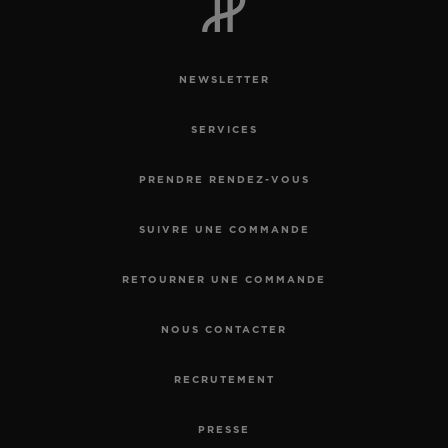
NEWSLETTER
SERVICES
PRENDRE RENDEZ-VOUS
SUIVRE UNE COMMANDE
RETOURNER UNE COMMANDE
NOUS CONTACTER
RECRUTEMENT
PRESSE