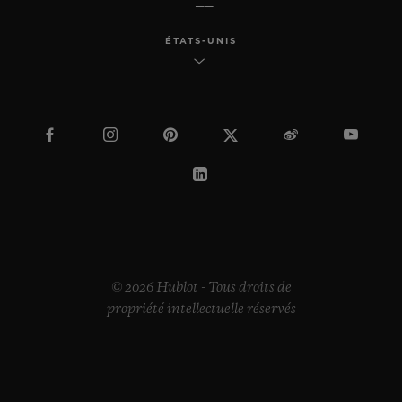
ÉTATS-UNIS
© 2026 Hublot - Tous droits de
propriété intellectuelle réservés