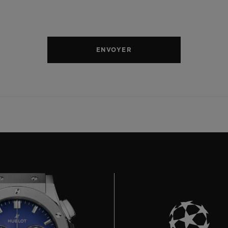
ENVOYER