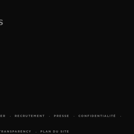
TER
RECRUTEMENT
PRESSE
CONFIDENTIALITÉ
TRANSPARENCY
PLAN DU SITE