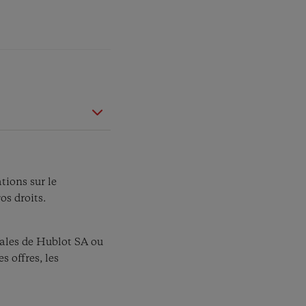
tions sur le
os droits.
ales de Hublot SA ou
s offres, les