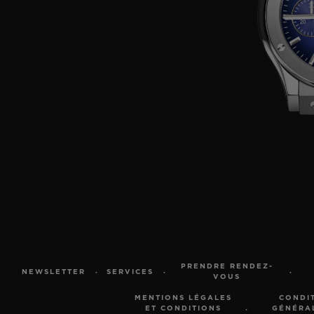
PRENDRE RENDEZ-
NEWSLETTER
SERVICES
VOUS
MENTIONS LÉGALES
CONDI
ET CONDITIONS
GÉNÉRA