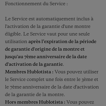
Fonctionnement du Service :
Le Service est automatiquement inclus à
l'activation de la garantie d'une montre
éligible. Le Service vaut pour une seule
utilisation
après l’expiration de la période
de garantie d'origine de la montre et
jusqu'au 7
ème
anniversaire de la date
d'activation de la garantie
.
Membres Hublotista
:
Vous pouvez utiliser
le Service complet une fois entre le 3
ème
et
le 7
ème
anniversaire de la date d'activation
de la garantie de la montre.
Hors membres Hublotista
:
Vous pouvez