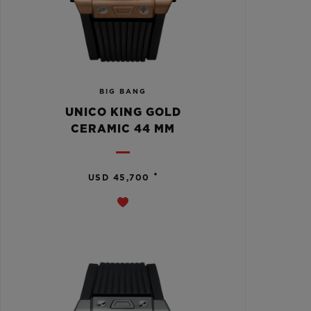
BIG BANG
UNICO KING GOLD
CERAMIC 44 MM
•
USD 45,700