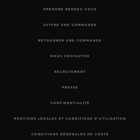
PRENDRE RENDEZ-VOUS
SUIVRE UNE COMMANDE
RETOURNER UNE COMMANDE
NOUS CONTACTER
RECRUTEMENT
PRESSE
CONFIDENTIALITÉ
MENTIONS LÉGALES ET CONDITIONS D'UTILISATION
CONDITIONS GÉNÉRALES DE VENTE