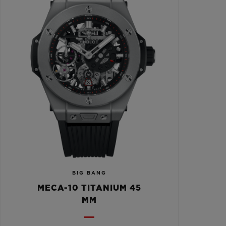
BIG BANG
MECA-10 TITANIUM 45
MM