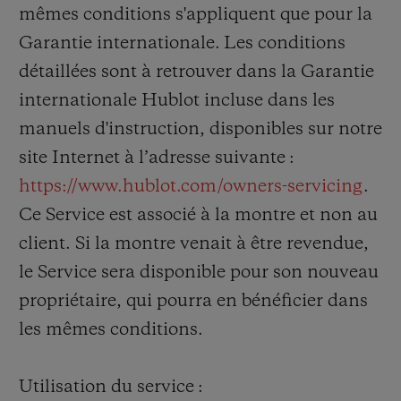
mêmes conditions s'appliquent que pour la
Garantie internationale. Les conditions
détaillées sont à retrouver dans la Garantie
internationale Hublot incluse dans les
manuels d'instruction, disponibles sur notre
site Internet à l’adresse suivante :
https://www.hublot.com/owners-servicing
.
Ce Service est associé à la montre et non au
client. Si la montre venait à être revendue,
le Service sera disponible pour son nouveau
propriétaire, qui pourra en bénéficier dans
les mêmes conditions.
Utilisation du service :