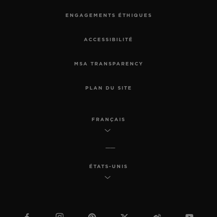
ENGAGEMENTS ÉTHIQUES
ACCESSIBILITÉ
MSA TRANSPARENCY
PLAN DU SITE
FRANÇAIS
ÉTATS-UNIS