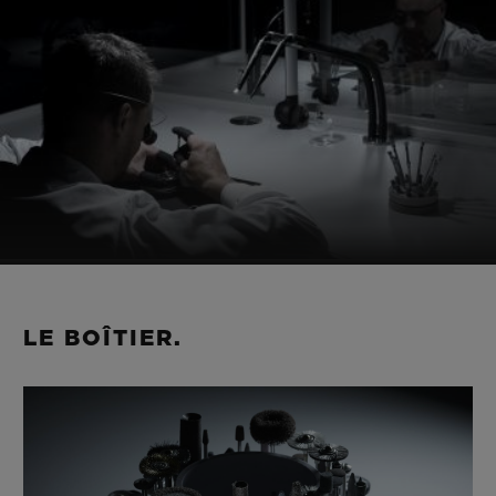
LE BOÎTIER.