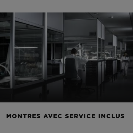
MONTRES AVEC SERVICE INCLUS