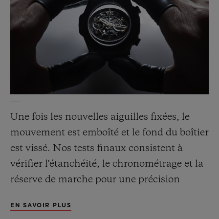
Une fois les nouvelles aiguilles fixées, le
mouvement est emboîté et le fond du boîtier
est vissé. Nos tests finaux consistent à
vérifier l'étanchéité, le chronométrage et la
réserve de marche pour une précision
chronométrique incomparable.
EN SAVOIR PLUS