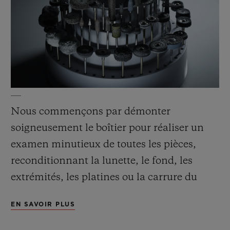
Nous commençons par démonter
soigneusement le boîtier pour réaliser un
examen minutieux de toutes les pièces,
reconditionnant la lunette, le fond, les
extrémités, les platines ou la carrure du
boîtier. Nous échangeons alors les pièces
EN SAVOIR PLUS
défectueuses.