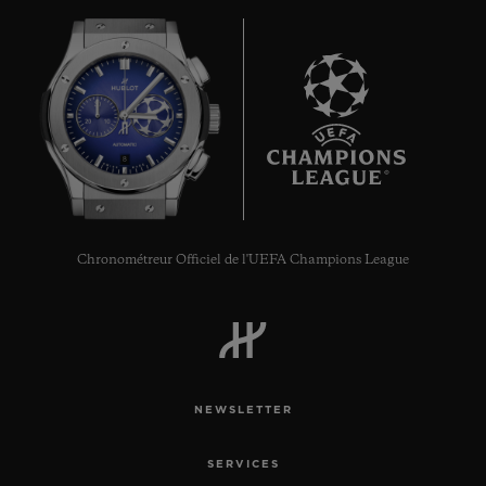
8
Chronométreur Officiel de l'UEFA Champions League
NEWSLETTER
SERVICES