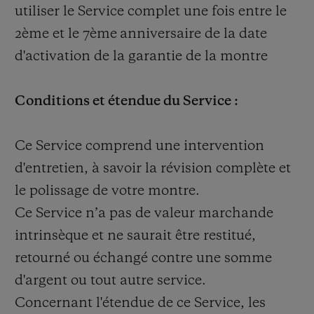
utiliser le Service complet une fois entre le
2
ème
et le 7
ème
anniversaire de la date
d'activation de la garantie de la montre
Conditions et étendue du Service :
Ce Service comprend une intervention
d'entretien, à savoir la révision complète et
le polissage de votre montre.
Ce Service n’a pas de valeur marchande
intrinsèque et ne saurait être restitué,
retourné ou échangé contre une somme
d'argent ou tout autre service.
Concernant l'étendue de ce Service, les