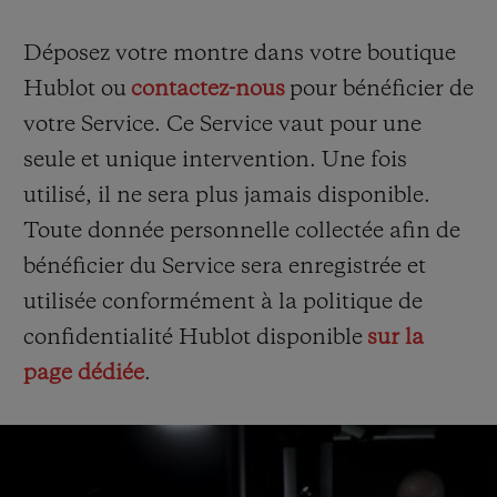
Déposez votre montre dans votre boutique
Hublot ou
contactez-nous
pour bénéficier de
votre Service. Ce Service vaut pour une
seule et unique intervention. Une fois
utilisé, il ne sera plus jamais disponible.
Toute donnée personnelle collectée afin de
bénéficier du Service sera enregistrée et
utilisée conformément à la politique de
confidentialité Hublot disponible
sur la
page dédiée
.