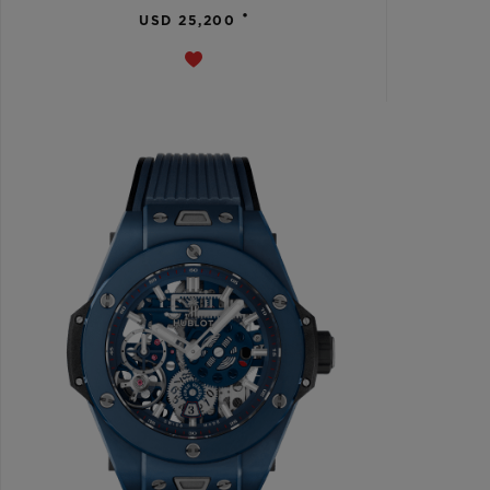
•
USD 25,200