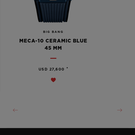
BIG BANG
MECA-10 CERAMIC BLUE
45 MM
•
USD 27,600