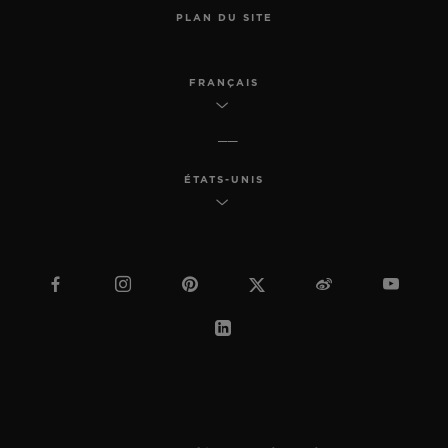
PLAN DU SITE
FRANÇAIS
ÉTATS-UNIS