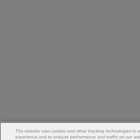
This website uses cookies and other tracking technologies to 
experience and to analyze performance and traffic on our web