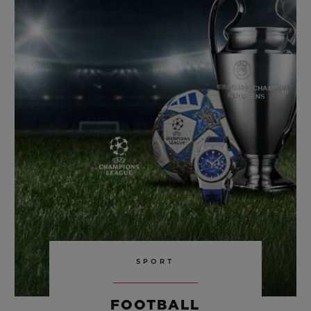
SPORT
FOOTBALL