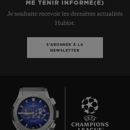
ME TENIR INFORMÉ(E)
Je souhaite recevoir les dernières actualités
Hublot.
S’ABONNER À LA
NEWSLETTER
7