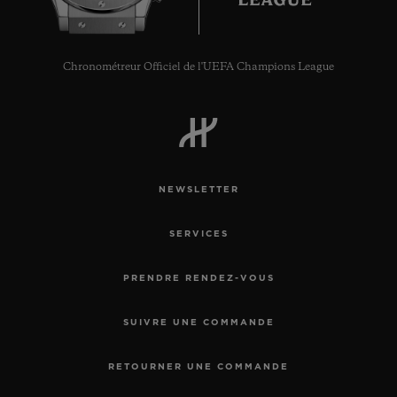
Chronométreur Officiel de l'UEFA Champions League
NEWSLETTER
SERVICES
PRENDRE RENDEZ-VOUS
SUIVRE UNE COMMANDE
RETOURNER UNE COMMANDE