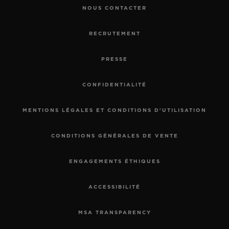
NOUS CONTACTER
RECRUTEMENT
PRESSE
CONFIDENTIALITÉ
MENTIONS LÉGALES ET CONDITIONS D'UTILISATION
CONDITIONS GÉNÉRALES DE VENTE
ENGAGEMENTS ÉTHIQUES
ACCESSIBILITÉ
MSA TRANSPARENCY