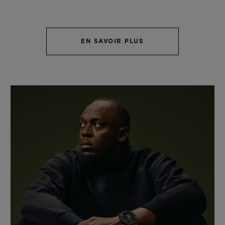
EN SAVOIR PLUS