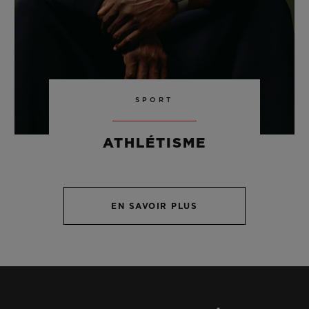
SPORT
ATHLÉTISME
EN SAVOIR PLUS