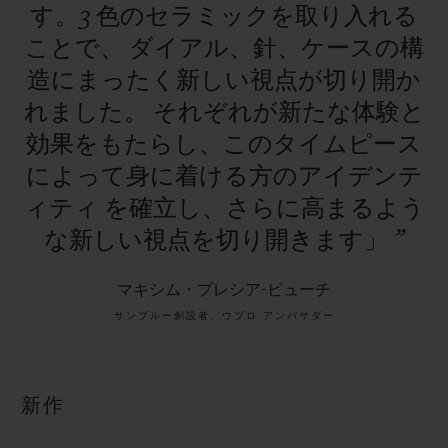
す。3
色のセラミックを取り入れる
ことで、
ダイアル、針、ケースの構
造にまったく新しい視点が切り開か
れました。
それぞれが新たな体験と
効果をもたらし、このタイムピース
によって身に着ける方のアイデンテ
ィティ
を確立し、さらに高まるよう
な新しい視点を切り開きます」
”
マキシム・プレシア-ビューチ
サンブルー創設者、ウブロ アンバサダー
新作