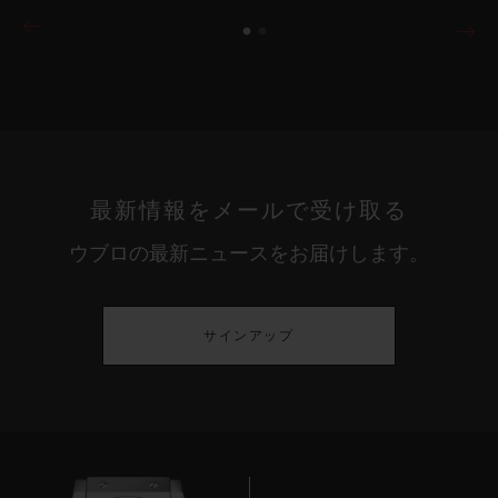
最新情報をメールで受け取る
ウブロの最新ニュースをお届けします。
サインアップ