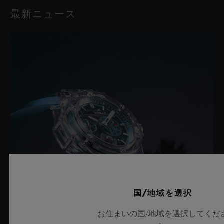
最新ニュース
国/地域を選択
お住まいの国/地域を選択してくだ