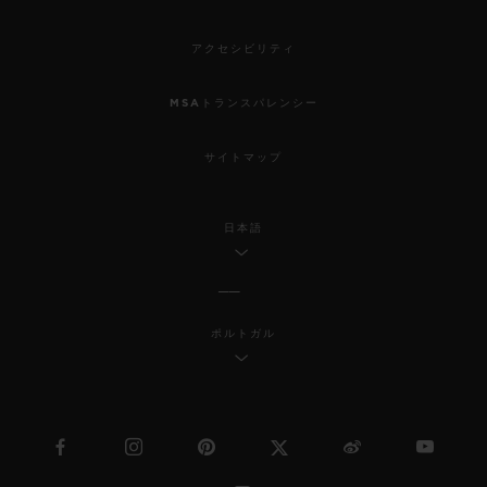
アクセシビリティ
MSAトランスパレンシー
サイトマップ
日本語
ポルトガル