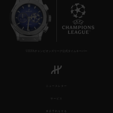
6
UEFAチャンピオンズリーグ公式タイムキーパー
ニュースレター
サービス
来店予約をする