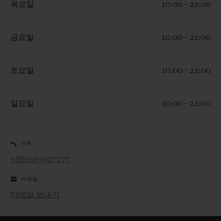
목요일
10:00 - 22:00
금요일
10:00 - 22:00
연락처
토요일
10:00 - 22:00
일요일
10:00 - 22:00
전화
+861065307277
부티크 검색
이메일
이메일 보내기