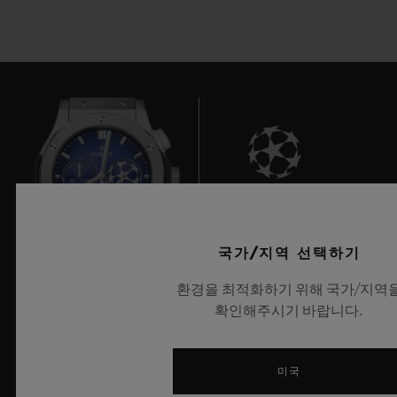
7
국가/지역 선택하기
환경을 최적화하기 위해 국가/지역
UEFA 챔피언스 리그 공식 타임키퍼
확인해주시기 바랍니다.
미국