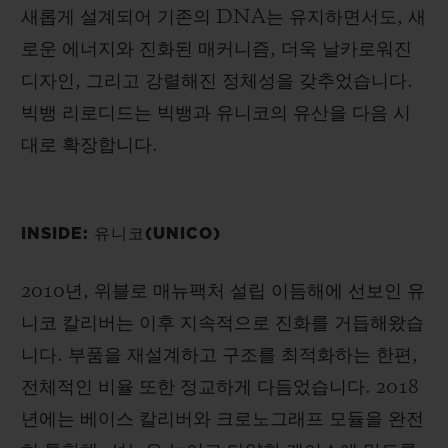
새롭게 설계되어 기존의 DNA는 유지하면서도, 새
로운 에너지와 진화된 매커니즘, 더욱 날카로워진
디자인, 그리고 강렬해진 정체성을 갖추었습니다.
빅뱅 리로디드는 빅뱅과 유니코의 유산을 다음 시
대로 확장합니다.
INSIDE: 유니코(UNICO)
2010년, 위블로 매뉴팩처 설립 이듬해에 선보인 유
니코 칼리버는 이후 지속적으로 진화를 거듭해왔습
니다. 부품을 재설계하고 구조를 최적화하는 한편,
전체적인 비율 또한 정교하게 다듬었습니다. 2018
년에는 베이스 칼리버와 크로노그래프 모듈을 완전