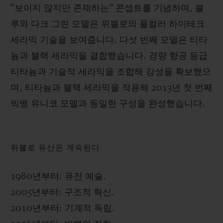
“보이지 않지만 존재하는” 콘셉트를 기념하며, 블
루와 다크 그린 모델은 위블로의 풀컬러 하이테크
세라믹 기술을 보여줍니다. 다섯 번째 모델은 티타
늄과 블랙 세라믹을 결합했습니다. 경량 항공 등급
티타늄과 기술적 세라믹을 조합해 강성을 확보했으
며, 티타늄과 블랙 세라믹을 적용해 2013년 첫 번째
빅뱅 유니코 모델과 동일한 구성을 완성했습니다.
위블로 유산은 계속된다
1980년부터: 퓨전 예술.
2005년부터: 구조적 혁신.
2010년부터: 기계적 독립.