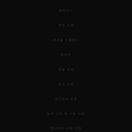
예약하기
주문 조회
주문을 반품하다
연락처
채용 정보
보도 자료
개인정보 보호
법적 고지 및 이용 약관
웹사이트 이용 약관