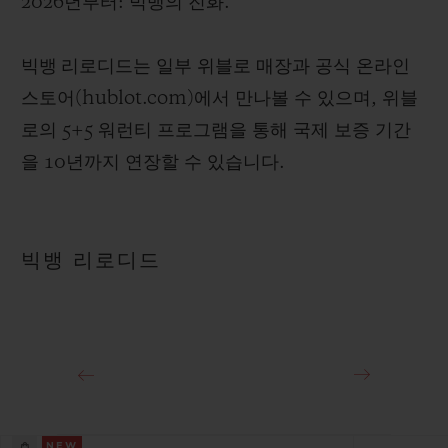
2026년부터: 빅뱅의 진화.
빅뱅 리로디드
는 일부 위블로 매장과 공식 온라인
스토어(hublot.com)에서 만나볼 수 있으며, 위블
로의 5+5 워런티 프로그램을 통해 국제 보증 기간
을 10년까지 연장할 수 있습니다.
빅뱅 리로디드
NEW