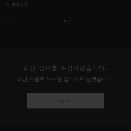
더 알아보기
최신 정보를 수신하겠습니다.
최신 위블로 뉴스를 업데이트 받겠습니다.
가입하기