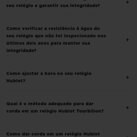
seu relógio e garantir sua integridade?
Como verificar a resistência à água do
seu relógio que não foi inspecionado nos
últimos dois anos para manter sua
integridade?
Como ajustar a hora no seu relógio
Hublot?
Qual é o método adequado para dar
corda em um relógio Hublot Tourbillon?
Como dar corda em um relógio Hublot