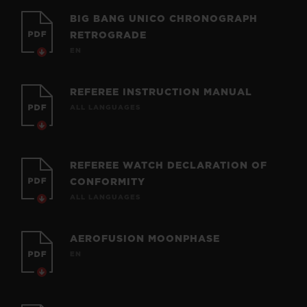
BIG BANG UNICO CHRONOGRAPH
RETROGRADE
EN
REFEREE INSTRUCTION MANUAL
ALL LANGUAGES
REFEREE WATCH DECLARATION OF
CONFORMITY
ALL LANGUAGES
AEROFUSION MOONPHASE
EN