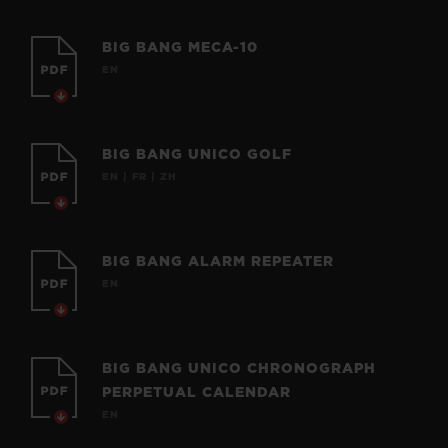
BIG BANG MECA-10
EN
BIG BANG UNICO GOLF
EN | FR | ZH
BIG BANG ALARM REPEATER
EN
BIG BANG UNICO CHRONOGRAPH
PERPETUAL CALENDAR
EN