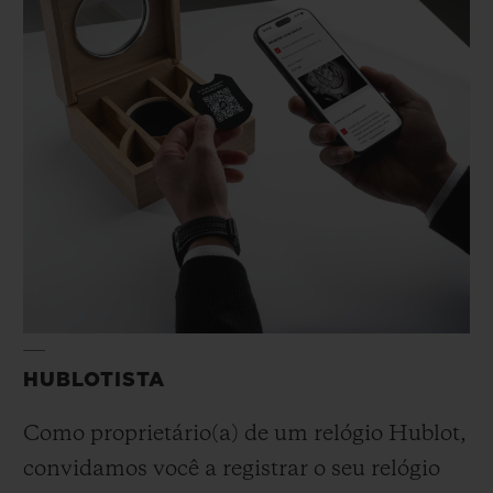
CONTATO
HUBLOTISTA
ENCONTRAR UMA BOUTIQU
Como proprietário(a) de um relógio Hublot,
convidamos você a registrar o seu relógio