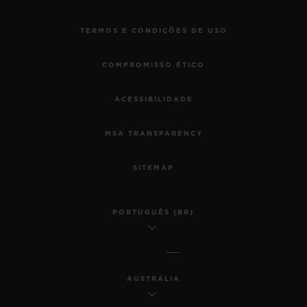
TERMOS E CONDIÇÕES DE USO
COMPROMISSO ÉTICO
ACESSIBILIDADE
MSA TRANSPARENCY
SITEMAP
PORTUGUÊS (BR)
AUSTRÁLIA