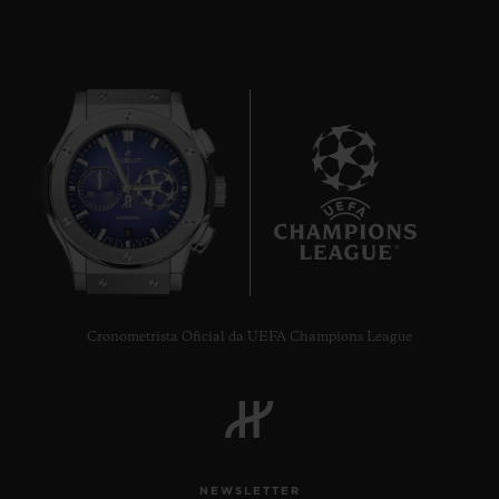
8
Cronometrista Oficial da UEFA Champions League
NEWSLETTER