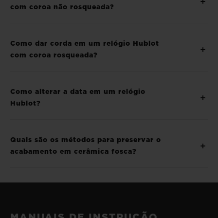
com coroa não rosqueada?
Como dar corda em um relógio Hublot
com coroa rosqueada?
Como alterar a data em um relógio
Hublot?
Quais são os métodos para preservar o
acabamento em cerâmica fosca?
MANUAIS DE INSTRUÇÃO