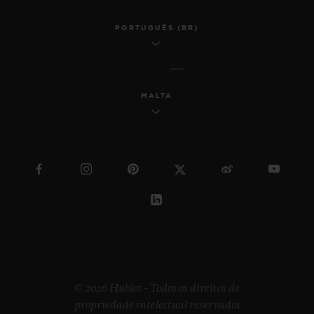
PORTUGUÊS (BR)
MALTA
© 2026 Hublot - Todos os direitos de
propriedade intelectual reservados