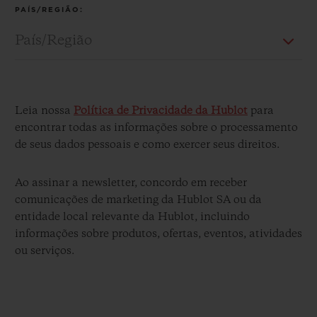
PAÍS/REGIÃO:
CONTATO
Leia nossa
Política de Privacidade da Hublot
para
encontrar todas as informações sobre o processamento
de seus dados pessoais e como exercer seus direitos.
Ao assinar a newsletter, concordo em receber
comunicações de marketing da Hublot SA ou da
entidade local relevante da Hublot, incluindo
informações sobre produtos, ofertas, eventos, atividades
ENCONTRAR UMA BOUTIQU
ou serviços.