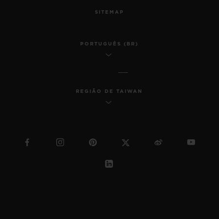
SITEMAP
PORTUGUÊS (BR)
REGIÃO DE TAIWAN