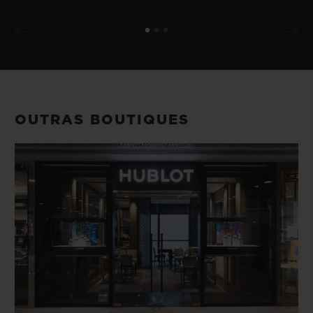
OUTRAS BOUTIQUES