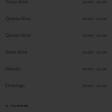
Terça-feira
10:00 - 21:00
Quarta-feira
10:00 - 21:00
Quinta-feira
10:00 - 21:00
CONTATO
Sexta-feira
10:00 - 21:00
Sábado
10:00 - 21:00
Domingo
10:00 - 21:00
ENCONTRAR UMA BOUTIQU
TELEFONE