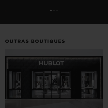
OUTRAS BOUTIQUES