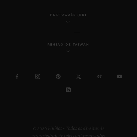
PORTUGUÊS (BR)
REGIÃO DE TAIWAN
© 2026 Hublot - Todos os direitos de
propriedade intelectual reservados