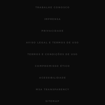
TRABALHE CONOSCO
IMPRENSA
PRIVACIDADE
AVISO LEGAL E TERMOS DE USO
TERMOS E CONDIÇÕES DE USO
COMPROMISSO ÉTICO
ACESSIBILIDADE
MSA TRANSPARENCY
SITEMAP