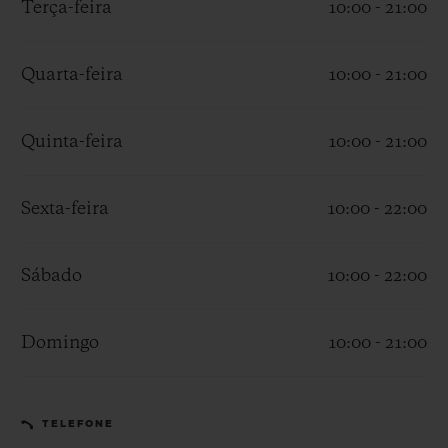
Terça-feira
10:00 - 21:00
Quarta-feira
10:00 - 21:00
Quinta-feira
10:00 - 21:00
CONTATO
Sexta-feira
10:00 - 22:00
Sábado
10:00 - 22:00
Domingo
10:00 - 21:00
ENCONTRAR UMA BOUTIQU
TELEFONE