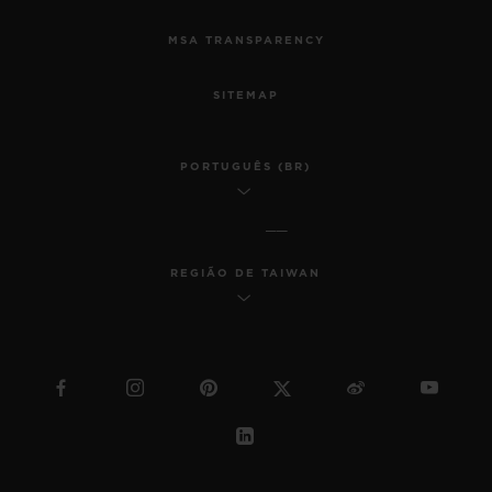
MSA TRANSPARENCY
SITEMAP
PORTUGUÊS (BR)
REGIÃO DE TAIWAN