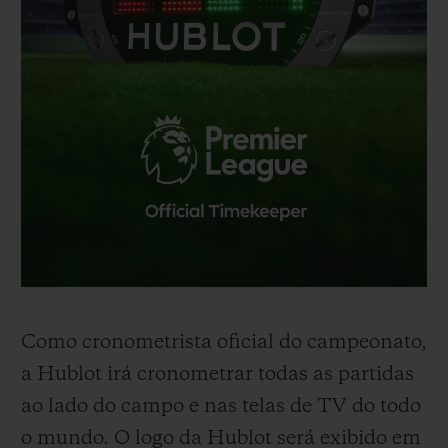
Como cronometrista
oficial
do campeonato,
a Hublot irá cronometrar todas as partidas
ao lado do campo e nas telas de TV do todo
o mundo. O logo da Hublot será exibido em