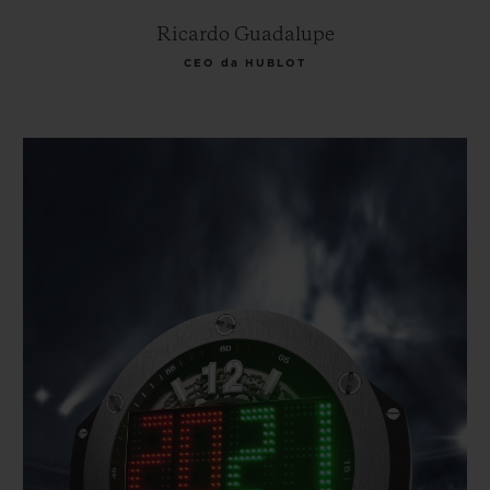
Ricardo Guadalupe
CEO da HUBLOT