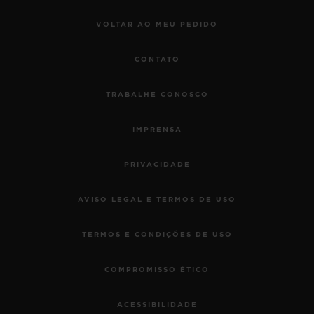
VOLTAR AO MEU PEDIDO
CONTATO
TRABALHE CONOSCO
IMPRENSA
PRIVACIDADE
AVISO LEGAL E TERMOS DE USO
TERMOS E CONDIÇÕES DE USO
COMPROMISSO ÉTICO
ACESSIBILIDADE