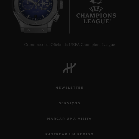
8
Cronometrista Oficial da UEFA Champions League
NEWSLETTER
SERVIÇOS
MARCAR UMA VISITA
RASTREAR UM PEDIDO