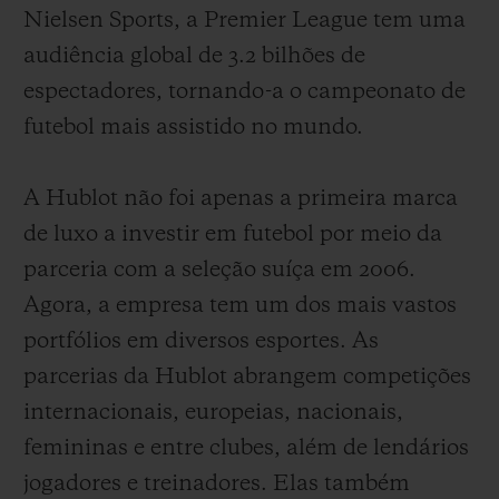
Nielsen Sports, a Premier League tem uma
audiência global de 3.2 bilhõ
es de
espectadores, tornando-a o campeonato de
futebol mais assistido no mundo.
A Hublot não foi apenas a primeira marca
de luxo a investir em futebol por meio da
parceria com a seleção suíça em 2006.
Agora, a empresa tem um dos mais vastos
portfólios em diversos esportes. As
parcerias da Hublot abrangem competições
internacionais, europeias, nacionais,
femininas e entre clubes, além de lendários
jogadores e treinadores. Elas também