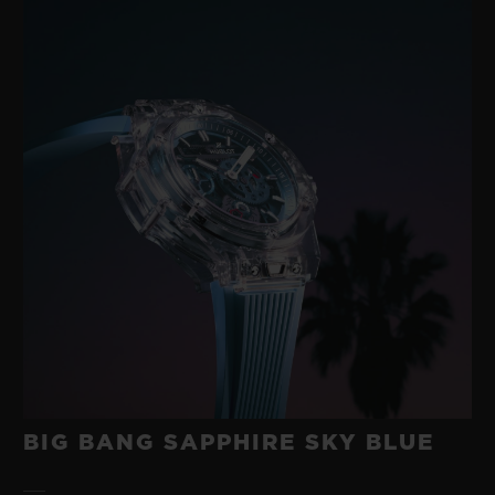
BIG BANG SAPPHIRE SKY BLUE