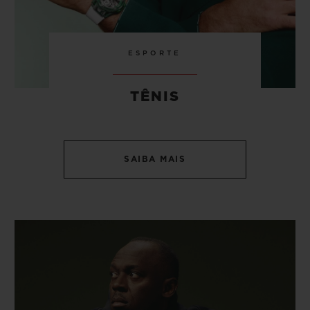
ESPORTE
TÊNIS
SAIBA MAIS