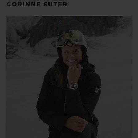
CORINNE SUTER