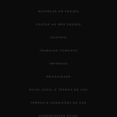
RASTREAR UM PEDIDO
VOLTAR AO MEU PEDIDO
CONTATO
TRABALHE CONOSCO
IMPRENSA
PRIVACIDADE
AVISO LEGAL E TERMOS DE USO
TERMOS E CONDIÇÕES DE USO
COMPROMISSO ÉTICO