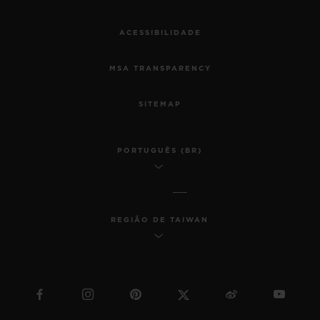
ACESSIBILIDADE
MSA TRANSPARENCY
SITEMAP
PORTUGUÊS (BR)
REGIÃO DE TAIWAN