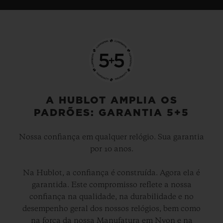
A HUBLOT AMPLIA OS
PADRÕES: GARANTIA 5+5
Nossa confiança em qualquer relógio. Sua garantia
por 10 anos.
Na Hublot, a confiança é construída. Agora ela é
garantida. Este compromisso reflete a nossa
confiança na qualidade, na durabilidade e no
desempenho geral dos nossos relógios, bem como
na força da nossa Manufatura em Nyon e na