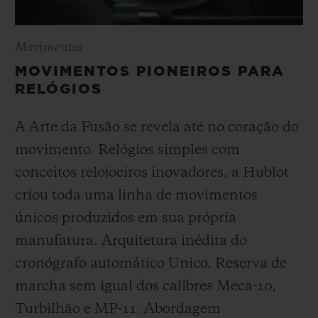
Movimentos
MOVIMENTOS PIONEIROS PARA
RELÓGIOS
A Arte da Fusão se revela até no coração do
movimento. Relógios simples com
conceitos relojoeiros inovadores, a Hublot
criou toda uma linha de movimentos
únicos produzidos em sua própria
manufatura. Arquitetura inédita do
cronógrafo automático Unico. Reserva de
marcha sem igual dos calibres Meca-10,
Turbilhão e MP-11. Abordagem