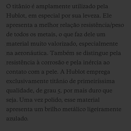
O titânio é amplamente utilizado pela
Hublot, em especial por sua leveza. Ele
apresenta a melhor relação resistência/peso
de todos os metais, o que faz dele um
material muito valorizado, especialmente
na aeronáutica. Também se distingue pela
resistência à corrosão e pela inércia ao
contato com a pele. A Hublot emprega
exclusivamente titânio de primeiríssima
qualidade, de grau 5, por mais duro que
seja.
Uma vez polido, esse material
apresenta um brilho metálico ligeiramente
azulado.