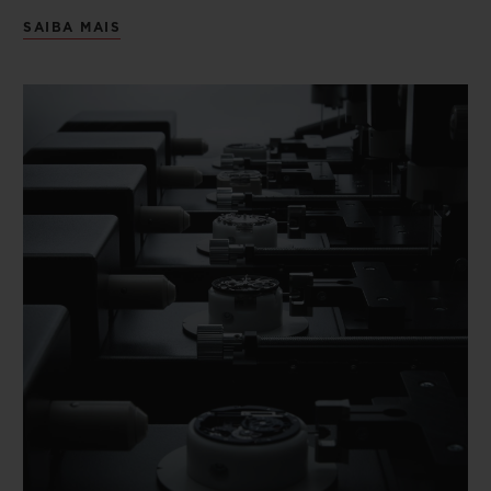
SAIBA MAIS