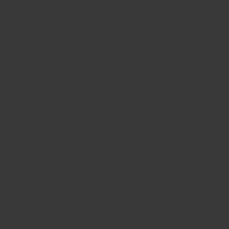
CONTATO
ENCONTRAR UMA BOUTIQU