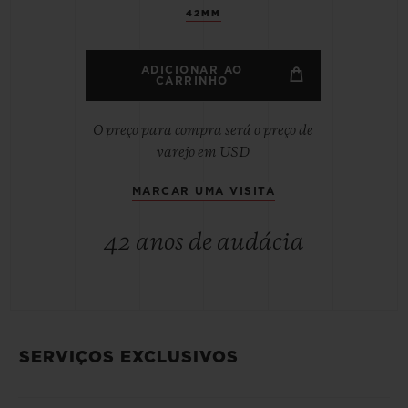
42MM
ADICIONAR AO
CARRINHO
O preço para compra será o preço de
varejo em USD
MARCAR UMA VISITA
42 anos de audácia
SERVIÇOS EXCLUSIVOS