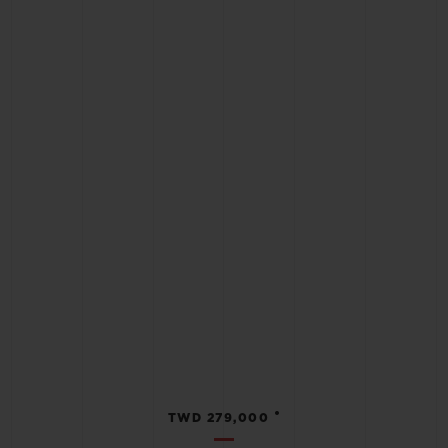
•
TWD 279,000