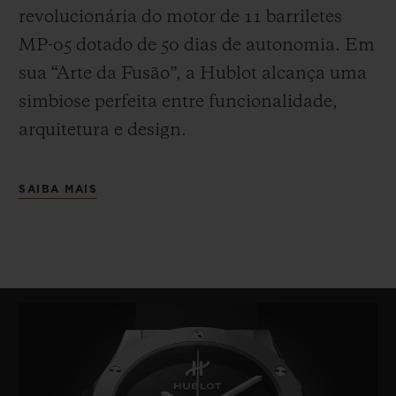
revolucionária do motor de 11 barriletes
MP-05 dotado de 50 dias de autonomia. Em
sua “Arte da Fusão”, a Hublot alcança uma
simbiose perfeita entre funcionalidade,
arquitetura e design.
SAIBA MAIS