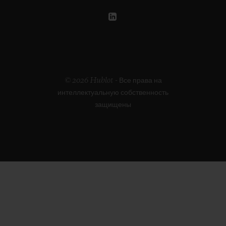
© 2026 Hublot - Все права на
интеллектуальную собственность
защищены