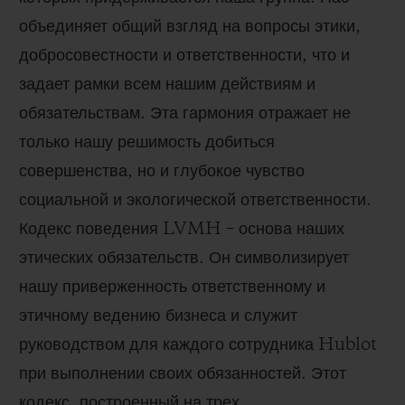
объединяет общий взгляд на вопросы этики,
добросовестности и ответственности, что и
задает рамки всем нашим действиям и
обязательствам. Эта гармония отражает не
только нашу решимость добиться
совершенства, но и глубокое чувство
социальной и экологической ответственности.
Кодекс поведения LVMH – основа наших
этических обязательств. Он символизирует
нашу приверженность ответственному и
этичному ведению бизнеса и служит
руководством для каждого сотрудника Hublot
при выполнении своих обязанностей. Этот
кодекс, построенный на трех