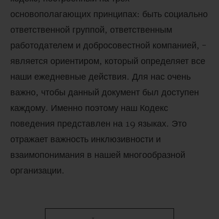
основополагающих принципах: быть социально
ответственной группой, ответственным
работодателем и добросовестной компанией, –
является ориентиром, который определяет все
наши ежедневные действия. Для нас очень
важно, чтобы данный документ был доступен
каждому. Именно поэтому наш Кодекс
поведения представлен на 19 языках. Это
отражает важность инклюзивности и
взаимопонимания в нашей многообразной
организации.