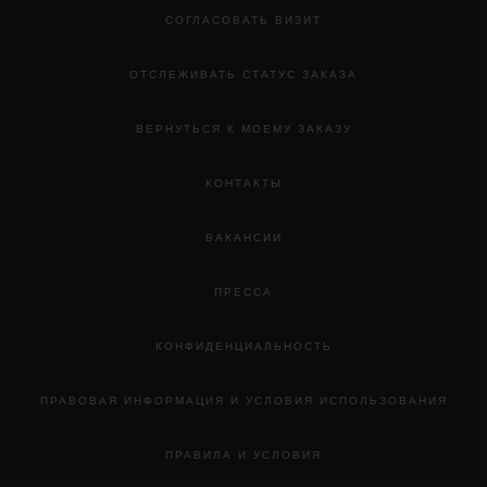
СОГЛАСОВАТЬ ВИЗИТ
ОТСЛЕЖИВАТЬ СТАТУС ЗАКАЗА
ВЕРНУТЬСЯ К МОЕМУ ЗАКАЗУ
КОНТАКТЫ
ВАКАНСИИ
ПРЕССА
КОНФИДЕНЦИАЛЬНОСТЬ
ПРАВОВАЯ ИНФОРМАЦИЯ И УСЛОВИЯ ИСПОЛЬЗОВАНИЯ
ПРАВИЛА И УСЛОВИЯ