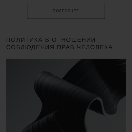
ПОДРОБНЕЕ
ПОЛИТИКА В ОТНОШЕНИИ
СОБЛЮДЕНИЯ ПРАВ ЧЕЛОВЕКА