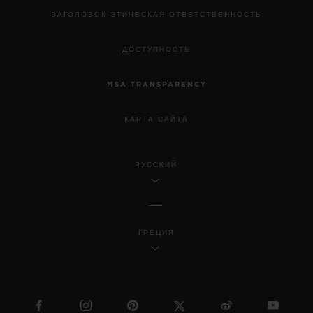
ЗАГОЛОВОК ЭТИЧЕСКАЯ ОТВЕТСТВЕННОСТЬ
ДОСТУПНОСТЬ
MSA TRANSPARENCY
КАРТА САЙТА
РУССКИЙ
ГРЕЦИЯ