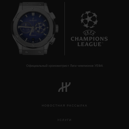
8
Официальный хронометрист Лиги чемпионов УЕФА
НОВОСТНАЯ РАССЫЛКА
УСЛУГИ