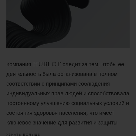
Компания HUBLOT следит за тем, чтобы ее
деятельность была организована в полном
соответствии с принципами соблюдения
индивидуальных прав людей и способствовала
постоянному улучшению социальных условий и
состояния здоровья населения, что имеет
ключевое значение для развития и защиты
прав человека.
УЗНАТЬ БОЛЬШЕ