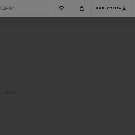
什么内容？
HUBLOTISTA
04-0061
G系列