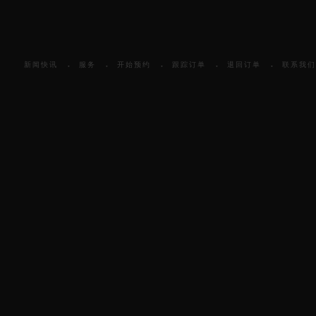
新闻快讯
服务
开始预约
跟踪订单
退回订单
联系我们