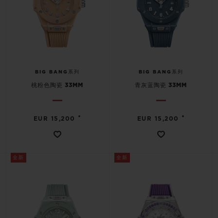
BIG BANG系列
BIG BANG系列
桃粉色陶瓷 33MM
青灰蓝陶瓷 33MM
•
•
EUR 15,200
EUR 15,200
全新
全新