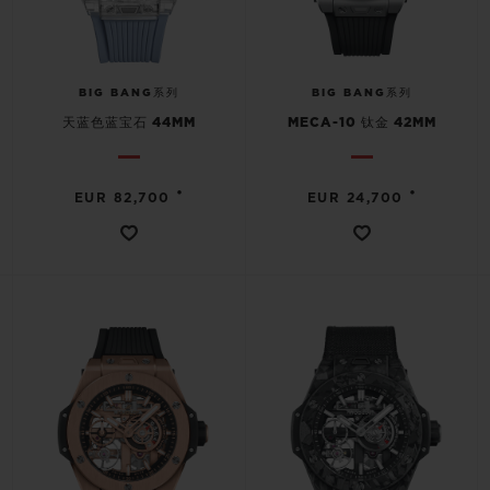
BIG BANG系列
BIG BANG系列
天蓝色蓝宝石 44MM
MECA-10 钛金 42MM
•
•
EUR 82,700
EUR 24,700