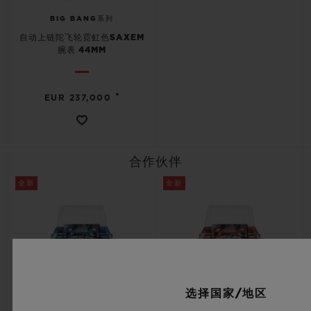
BIG BANG系列
自动上链陀飞轮霓虹色SAXEM
腕表 44MM
•
EUR 237,000
合作伙伴
全新
全新
选择国家/地区