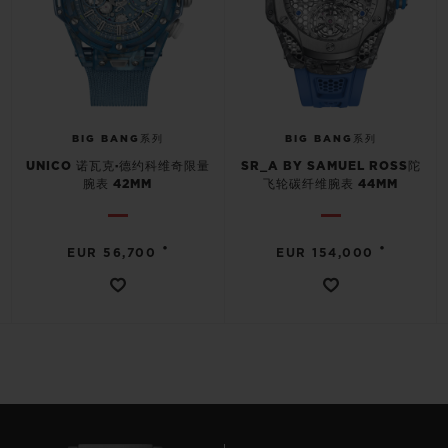
BIG BANG系列
BIG BANG系列
UNICO 诺瓦克·德约科维奇限量
SR_A BY SAMUEL ROSS陀
腕表 42MM
飞轮碳纤维腕表 44MM
•
•
EUR 56,700
EUR 154,000