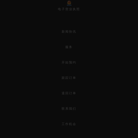
电子营业执照
新闻快讯
服务
开始预约
跟踪订单
退回订单
联系我们
工作机会