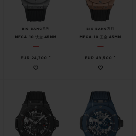
BIG BANG系列
BIG BANG系列
MECA-10 钛金 45MM
MECA-10 王金 45MM
•
•
EUR 24,700
EUR 49,500