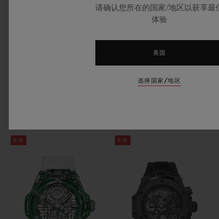
请确认您所在的国家/地区以获享最
体验
BIG BANG系列
BIG BANG系列
美国
诺瓦克·德约科维奇GOAT版蓝色
诺瓦克·德约科维奇GOAT版橙色
陀飞轮腕表 44MM
陀飞轮腕表 44MM
选择国家/地区
•
•
EUR 119,000
EUR 119,000
全新
全新