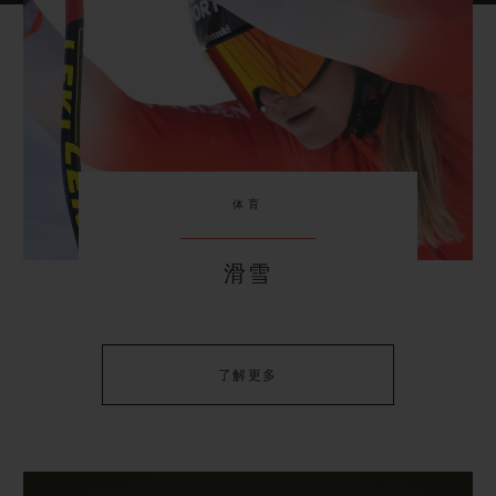
体育
滑雪
了解更多