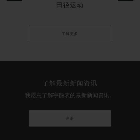
田径运动
了解更多
了解最新新闻资讯
我愿意了解宇舶表的最新新闻资讯。
注册